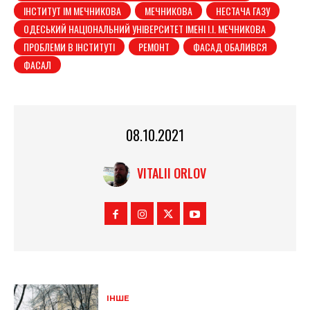
ІНСТИТУТ ІМ МЕЧНИКОВА
МЕЧНИКОВА
НЕСТАЧА ГАЗУ
ОДЕСЬКИЙ НАЦІОНАЛЬНИЙ УНІВЕРСИТЕТ ІМЕНІ І.І. МЕЧНИКОВА
ПРОБЛЕМИ В ІНСТИТУТІ
РЕМОНТ
ФАСАД ОБАЛИВСЯ
ФАСАЛ
08.10.2021
VITALII ORLOV
ІНШЕ