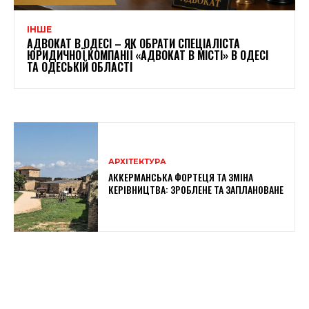
ІНШЕ
АДВОКАТ В ОДЕСІ – ЯК ОБРАТИ СПЕЦІАЛІСТА
ЮРИДИЧНОЇ КОМПАНІЇ «АДВОКАТ В МІСТІ» В ОДЕСІ
ТА ОДЕСЬКІЙ ОБЛАСТІ
АРХІТЕКТУРА
АККЕРМАНСЬКА ФОРТЕЦЯ ТА ЗМІНА
КЕРІВНИЦТВА: ЗРОБЛЕНЕ ТА ЗАПЛАНОВАНЕ