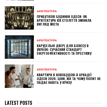
АРХІТЕКТУРА
ПРИБУТКОВІ БУДИНКИ ОДЕСИ: ЯК
АРХІТЕКТУРА XIX СТОЛІТТЯ ЗМІНИЛА
ВИГЛЯД МІСТА
АРХІТЕКТУРА
КАРУСЕЛЬНІ ДВЕРІ ДЛЯ БІЗНЕСУ В
УКРАЇНІ: СУЧАСНИЙ СТАНДАРТ
ЕНЕРГОЕФЕКТИВНОСТІ ТА ПРЕСТИЖУ
АРХІТЕКТУРА
КВАРТИРИ В НОВОБУДОВІ В АРКАДІЇ
ОДЕСИ 2026: ЦІНИ, ЖК ТА ЧОМУ ПОПИТ НЕ
ПАДАЄ НАВІТЬ У КРИЗУ
LATEST POSTS