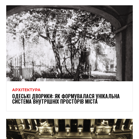
АРХІТЕКТУРА
ОДЕСЬКІ ДВОРИКИ: ЯК ФОРМУВАЛАСЯ УНІКАЛЬНА
СИСТЕМА ВНУТРІШНІХ ПРОСТОРІВ МІСТА