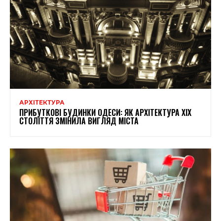
АРХІТЕКТУРА
ПРИБУТКОВІ БУДИНКИ ОДЕСИ: ЯК АРХІТЕКТУРА XIX
СТОЛІТТЯ ЗМІНИЛА ВИГЛЯД МІСТА