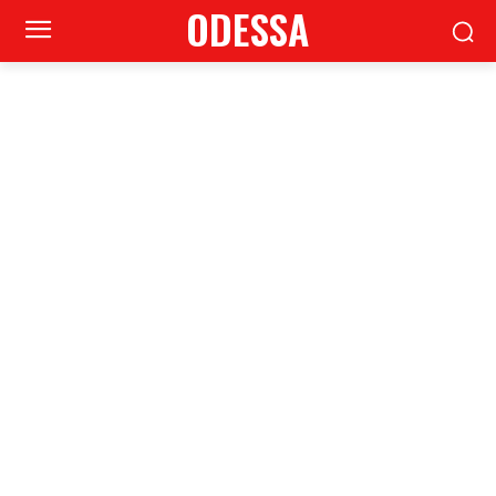
ODESSA