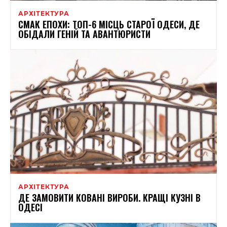
АРХІТЕКТУРА
СМАК ЕПОХИ: ТОП-6 МІСЦЬ СТАРОЇ ОДЕСИ, ДЕ
ОБІДАЛИ ГЕНІЙ ТА АВАНТЮРИСТИ
АРХІТЕКТУРА
ДЕ ЗАМОВИТИ КОВАНІ ВИРОБИ. КРАЩІ КУЗНІ В
ОДЕСІ