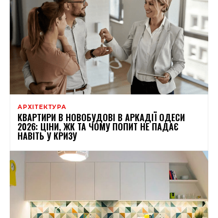
АРХІТЕКТУРА
КВАРТИРИ В НОВОБУДОВІ В АРКАДІЇ ОДЕСИ
2026: ЦІНИ, ЖК ТА ЧОМУ ПОПИТ НЕ ПАДАЄ
НАВІТЬ У КРИЗУ