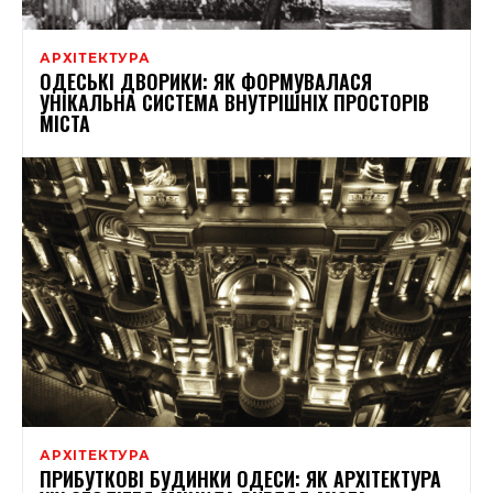
АРХІТЕКТУРА
ОДЕСЬКІ ДВОРИКИ: ЯК ФОРМУВАЛАСЯ
УНІКАЛЬНА СИСТЕМА ВНУТРІШНІХ ПРОСТОРІВ
МІСТА
АРХІТЕКТУРА
ПРИБУТКОВІ БУДИНКИ ОДЕСИ: ЯК АРХІТЕКТУРА