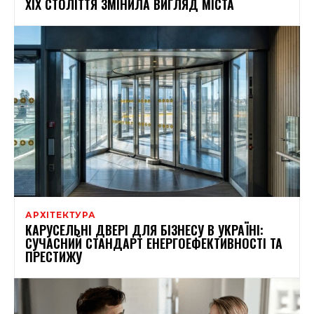
XIX СТОЛІТТЯ ЗМІНИЛА ВИГЛЯД МІСТА
АРХІТЕКТУРА
КАРУСЕЛЬНІ ДВЕРІ ДЛЯ БІЗНЕСУ В УКРАЇНІ:
СУЧАСНИЙ СТАНДАРТ ЕНЕРГОЕФЕКТИВНОСТІ ТА
ПРЕСТИЖУ