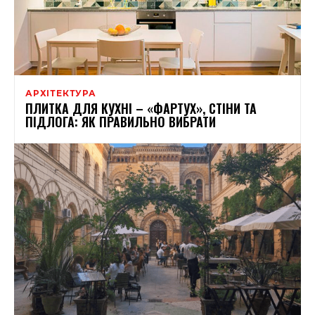
АРХІТЕКТУРА
ПЛИТКА ДЛЯ КУХНІ – «ФАРТУХ», СТІНИ ТА
ПІДЛОГА: ЯК ПРАВИЛЬНО ВИБРАТИ