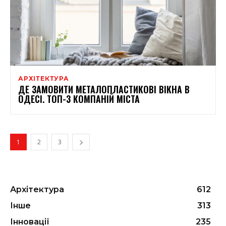
АРХІТЕКТУРА
ДЕ ЗАМОВИТИ МЕТАЛОПЛАСТИКОВІ ВІКНА В
ОДЕСІ. ТОП-3 КОМПАНІЙ МІСТА
1
2
3
Архітектура
612
Інше
313
Інновації
235