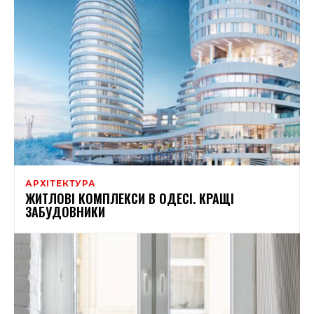
АРХІТЕКТУРА
ЖИТЛОВІ КОМПЛЕКСИ В ОДЕСІ. КРАЩІ
ЗАБУДОВНИКИ