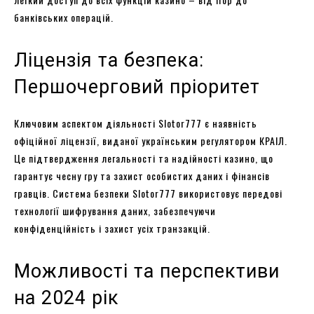
банківських операцій.
Ліцензія та безпека:
Першочерговий пріоритет
Ключовим аспектом діяльності Slotor777 є наявність
офіційної ліцензії, виданої українським регулятором КРАІЛ.
Це підтвердження легальності та надійності казино, що
гарантує чесну гру та захист особистих даних і фінансів
гравців. Система безпеки Slotor777 використовує передові
технології шифрування даних, забезпечуючи
конфіденційність і захист усіх транзакцій.
Можливості та перспективи
на 2024 рік