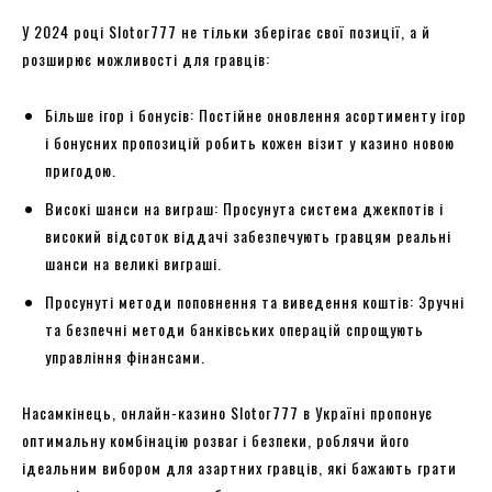
У 2024 році Slotor777 не тільки зберігає свої позиції, а й
розширює можливості для гравців:
Більше ігор і бонусів: Постійне оновлення асортименту ігор
і бонусних пропозицій робить кожен візит у казино новою
пригодою.
Високі шанси на виграш: Просунута система джекпотів і
високий відсоток віддачі забезпечують гравцям реальні
шанси на великі виграші.
Просунуті методи поповнення та виведення коштів: Зручні
та безпечні методи банківських операцій спрощують
управління фінансами.
Насамкінець, онлайн-казино Slotor777 в Україні пропонує
оптимальну комбінацію розваг і безпеки, роблячи його
ідеальним вибором для азартних гравців, які бажають грати