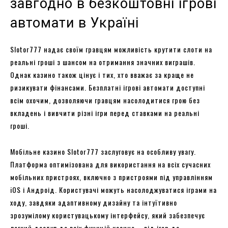
завгодно в безкоштовні ігрові
автомати в Україні
Slotor777 надає своїм гравцям можливість крутити слоти на
реальні гроші з шансом на отримання значних виграшів.
Однак казино також цінує і тих, хто вважає за краще не
ризикувати фінансами. Безплатні ігрові автомати доступні
всім охочим, дозволяючи гравцям насолодитися грою без
вкладень і вивчити різні ігри перед ставками на реальні
гроші.
Мобільне казино Slotor777 заслуговує на особливу увагу.
Платформа оптимізована для використання на всіх сучасних
мобільних пристроях, включно з пристроями під управлінням
iOS і Андроід. Користувачі можуть насолоджуватися іграми на
ходу, завдяки адаптивному дизайну та інтуїтивно
зрозумілому користувацькому інтерфейсу, який забезпечує
легкий доступ до всіх функцій казино – від ігор до