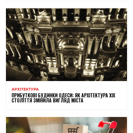
АРХІТЕКТУРА
ПРИБУТКОВІ БУДИНКИ ОДЕСИ: ЯК АРХІТЕКТУРА XIX
СТОЛІТТЯ ЗМІНИЛА ВИГЛЯД МІСТА