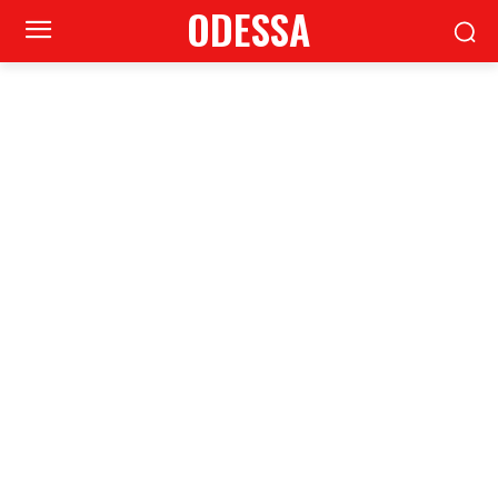
ODESSA