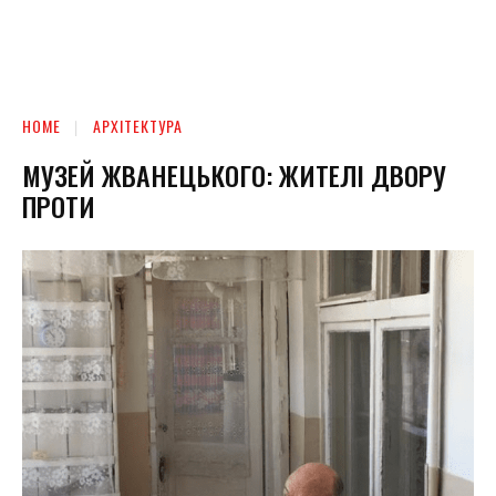
HOME
АРХІТЕКТУРА
МУЗЕЙ ЖВАНЕЦЬКОГО: ЖИТЕЛІ ДВОРУ
ПРОТИ