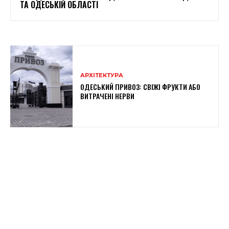
ТА ОДЕСЬКІЙ ОБЛАСТІ
АРХІТЕКТУРА
ОДЕСЬКИЙ ПРИВОЗ: СВІЖІ ФРУКТИ АБО
ВИТРАЧЕНІ НЕРВИ