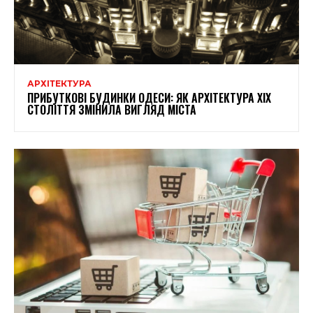
АРХІТЕКТУРА
ПРИБУТКОВІ БУДИНКИ ОДЕСИ: ЯК АРХІТЕКТУРА XIX
СТОЛІТТЯ ЗМІНИЛА ВИГЛЯД МІСТА