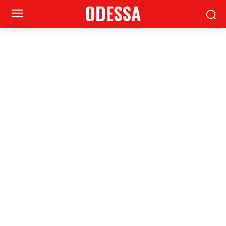
ODESSA