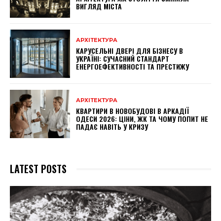
ВИГЛЯД МІСТА
АРХІТЕКТУРА
КАРУСЕЛЬНІ ДВЕРІ ДЛЯ БІЗНЕСУ В
УКРАЇНІ: СУЧАСНИЙ СТАНДАРТ
ЕНЕРГОЕФЕКТИВНОСТІ ТА ПРЕСТИЖУ
АРХІТЕКТУРА
КВАРТИРИ В НОВОБУДОВІ В АРКАДІЇ
ОДЕСИ 2026: ЦІНИ, ЖК ТА ЧОМУ ПОПИТ НЕ
ПАДАЄ НАВІТЬ У КРИЗУ
LATEST POSTS