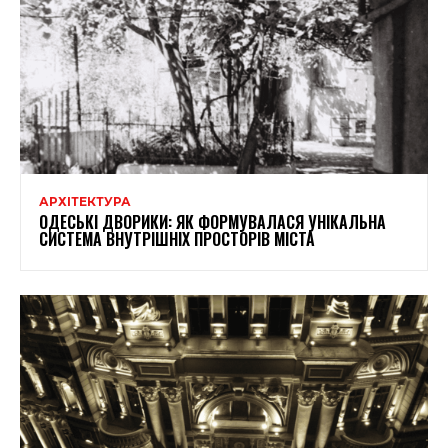
АРХІТЕКТУРА
ОДЕСЬКІ ДВОРИКИ: ЯК ФОРМУВАЛАСЯ УНІКАЛЬНА
СИСТЕМА ВНУТРІШНІХ ПРОСТОРІВ МІСТА