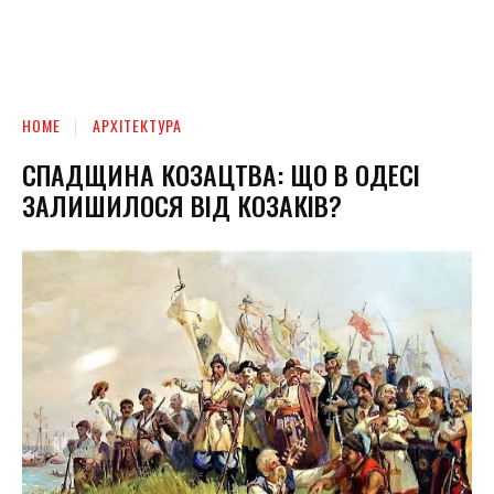
HOME
АРХІТЕКТУРА
СПАДЩИНА КОЗАЦТВА: ЩО В ОДЕСІ
ЗАЛИШИЛОСЯ ВІД КОЗАКІВ?