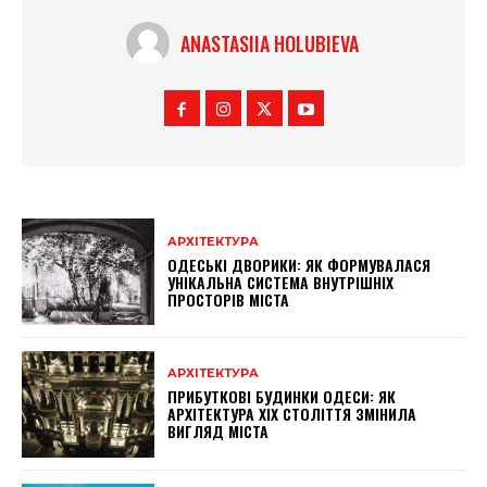
ANASTASIIA HOLUBIEVA
АРХІТЕКТУРА
ОДЕСЬКІ ДВОРИКИ: ЯК ФОРМУВАЛАСЯ
УНІКАЛЬНА СИСТЕМА ВНУТРІШНІХ
ПРОСТОРІВ МІСТА
АРХІТЕКТУРА
ПРИБУТКОВІ БУДИНКИ ОДЕСИ: ЯК
АРХІТЕКТУРА XIX СТОЛІТТЯ ЗМІНИЛА
ВИГЛЯД МІСТА