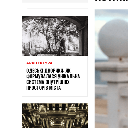
АРХІТЕКТУРА
ОДЕСЬКІ ДВОРИКИ: ЯК
ФОРМУВАЛАСЯ УНІКАЛЬНА
СИСТЕМА ВНУТРІШНІХ
ПРОСТОРІВ МІСТА