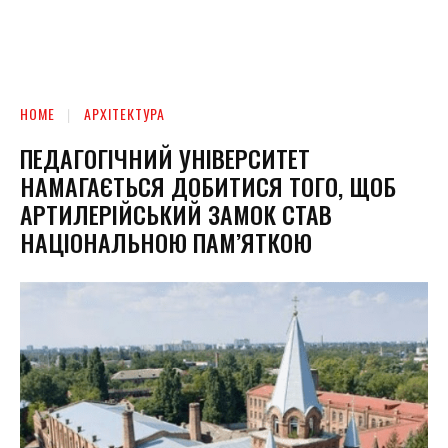
HOME
АРХІТЕКТУРА
ПЕДАГОГІЧНИЙ УНІВЕРСИТЕТ
НАМАГАЄТЬСЯ ДОБИТИСЯ ТОГО, ЩОБ
АРТИЛЕРІЙСЬКИЙ ЗАМОК СТАВ
НАЦІОНАЛЬНОЮ ПАМ’ЯТКОЮ