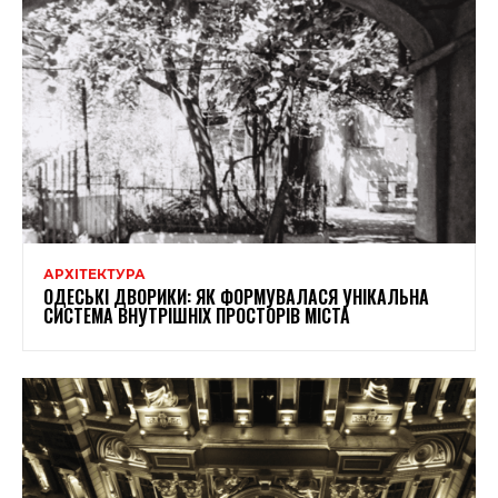
АРХІТЕКТУРА
ОДЕСЬКІ ДВОРИКИ: ЯК ФОРМУВАЛАСЯ УНІКАЛЬНА
СИСТЕМА ВНУТРІШНІХ ПРОСТОРІВ МІСТА