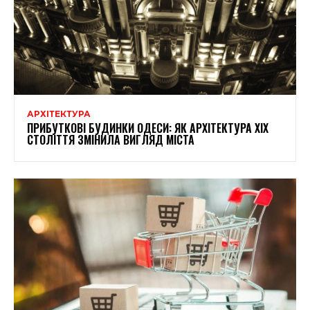
АРХІТЕКТУРА
ПРИБУТКОВІ БУДИНКИ ОДЕСИ: ЯК АРХІТЕКТУРА XIX
СТОЛІТТЯ ЗМІНИЛА ВИГЛЯД МІСТА