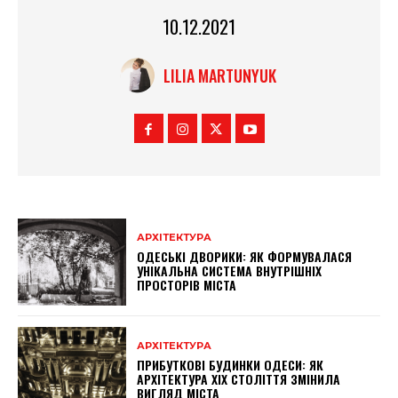
10.12.2021
LILIA MARTUNYUK
АРХІТЕКТУРА
ОДЕСЬКІ ДВОРИКИ: ЯК ФОРМУВАЛАСЯ
УНІКАЛЬНА СИСТЕМА ВНУТРІШНІХ
ПРОСТОРІВ МІСТА
АРХІТЕКТУРА
ПРИБУТКОВІ БУДИНКИ ОДЕСИ: ЯК
АРХІТЕКТУРА XIX СТОЛІТТЯ ЗМІНИЛА
ВИГЛЯД МІСТА