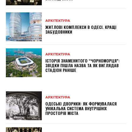
АРХІТЕКТУРА
ЖИТЛОВІ КОМПЛЕКСИ В ОДЕСІ. КРАЩІ
ЗАБУДОВНИКИ
АРХІТЕКТУРА
ІСТОРІЯ ЗНАМЕНИТОГО “ЧОРНОМОРЦЯ”:
ЗВІДКИ ПІШЛА НАЗВА ТА ЯК ВИГЛЯДАВ
СТАДІОН РАНІШЕ
АРХІТЕКТУРА
ОДЕСЬКІ ДВОРИКИ: ЯК ФОРМУВАЛАСЯ
УНІКАЛЬНА СИСТЕМА ВНУТРІШНІХ
ПРОСТОРІВ МІСТА