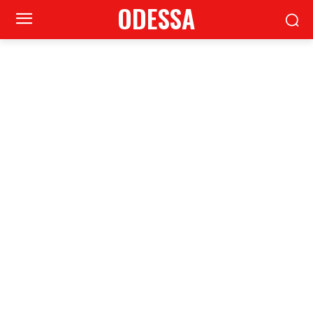
ODESSA