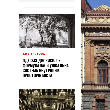
АРХІТЕКТУРА
ОДЕСЬКІ ДВОРИКИ: ЯК
ФОРМУВАЛАСЯ УНІКАЛЬНА
СИСТЕМА ВНУТРІШНІХ
ПРОСТОРІВ МІСТА