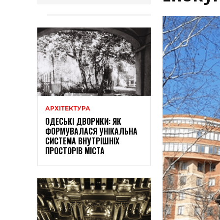
АРХІТЕКТУРА
ОДЕСЬКІ ДВОРИКИ: ЯК
ФОРМУВАЛАСЯ УНІКАЛЬНА
СИСТЕМА ВНУТРІШНІХ
ПРОСТОРІВ МІСТА