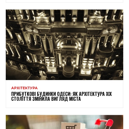
АРХІТЕКТУРА
ПРИБУТКОВІ БУДИНКИ ОДЕСИ: ЯК АРХІТЕКТУРА XIX
СТОЛІТТЯ ЗМІНИЛА ВИГЛЯД МІСТА