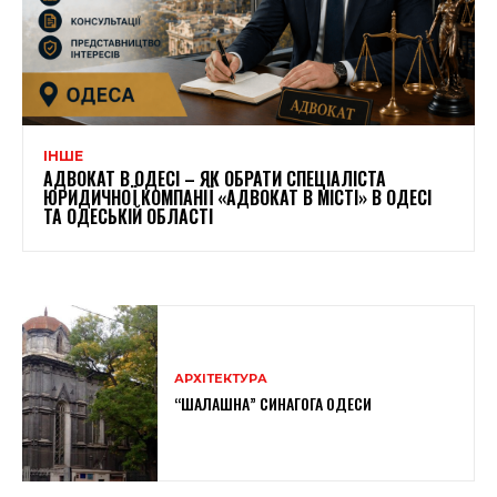
ІНШЕ
АДВОКАТ В ОДЕСІ – ЯК ОБРАТИ СПЕЦІАЛІСТА
ЮРИДИЧНОЇ КОМПАНІЇ «АДВОКАТ В МІСТІ» В ОДЕСІ
ТА ОДЕСЬКІЙ ОБЛАСТІ
АРХІТЕКТУРА
“ШАЛАШНА” СИНАГОГА ОДЕСИ