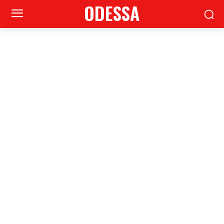
ODESSA