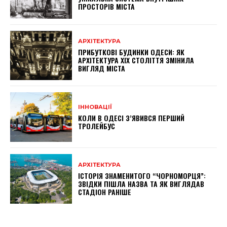
ПРОСТОРІВ МІСТА
АРХІТЕКТУРА
ПРИБУТКОВІ БУДИНКИ ОДЕСИ: ЯК
АРХІТЕКТУРА XIX СТОЛІТТЯ ЗМІНИЛА
ВИГЛЯД МІСТА
ІННОВАЦІЇ
КОЛИ В ОДЕСІ З’ЯВИВСЯ ПЕРШИЙ
ТРОЛЕЙБУС
АРХІТЕКТУРА
ІСТОРІЯ ЗНАМЕНИТОГО “ЧОРНОМОРЦЯ”:
ЗВІДКИ ПІШЛА НАЗВА ТА ЯК ВИГЛЯДАВ
СТАДІОН РАНІШЕ