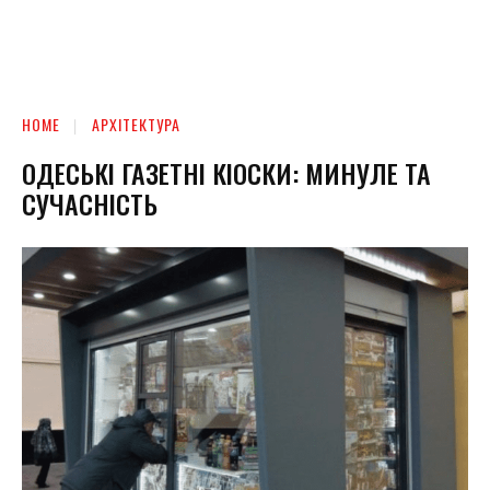
HOME
АРХІТЕКТУРА
ОДЕСЬКІ ГАЗЕТНІ КІОСКИ: МИНУЛЕ ТА
СУЧАСНІСТЬ