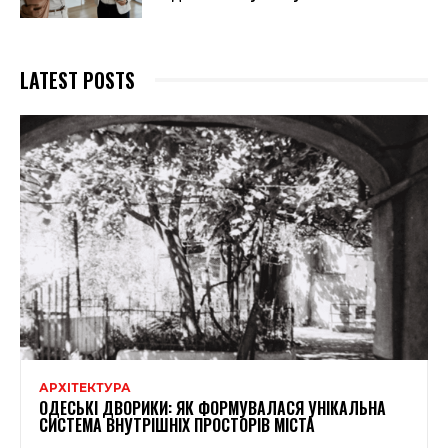
LATEST POSTS
АРХІТЕКТУРА
ОДЕСЬКІ ДВОРИКИ: ЯК ФОРМУВАЛАСЯ УНІКАЛЬНА
СИСТЕМА ВНУТРІШНІХ ПРОСТОРІВ МІСТА