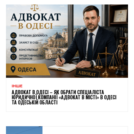
ІНШЕ
АДВОКАТ В ОДЕСІ – ЯК ОБРАТИ СПЕЦІАЛІСТА
ЮРИДИЧНОЇ КОМПАНІЇ «АДВОКАТ В МІСТІ» В ОДЕСІ
ТА ОДЕСЬКІЙ ОБЛАСТІ