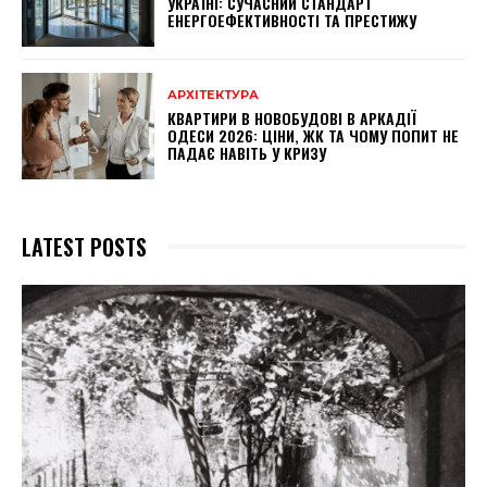
УКРАЇНІ: СУЧАСНИЙ СТАНДАРТ
ЕНЕРГОЕФЕКТИВНОСТІ ТА ПРЕСТИЖУ
АРХІТЕКТУРА
КВАРТИРИ В НОВОБУДОВІ В АРКАДІЇ
ОДЕСИ 2026: ЦІНИ, ЖК ТА ЧОМУ ПОПИТ НЕ
ПАДАЄ НАВІТЬ У КРИЗУ
LATEST POSTS