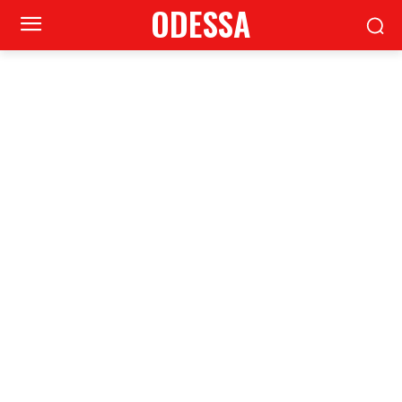
ODESSA