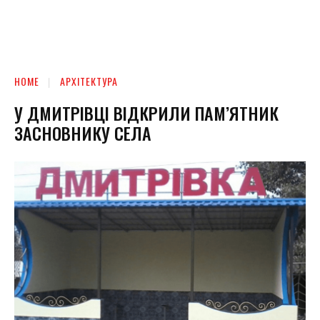
HOME
АРХІТЕКТУРА
У ДМИТРІВЦІ ВІДКРИЛИ ПАМ’ЯТНИК
ЗАСНОВНИКУ СЕЛА