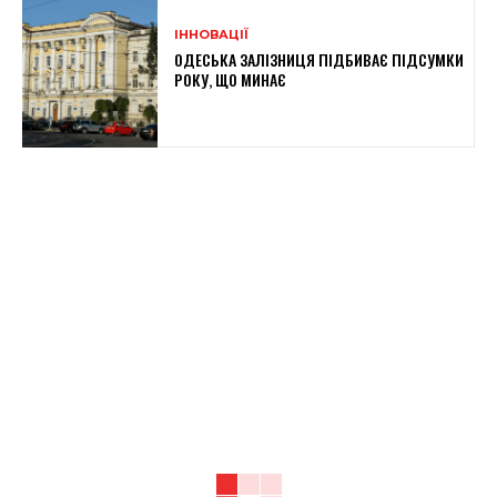
ІННОВАЦІЇ
ОДЕСЬКА ЗАЛІЗНИЦЯ ПІДБИВАЄ ПІДСУМКИ
РОКУ, ЩО МИНАЄ