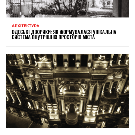
АРХІТЕКТУРА
ОДЕСЬКІ ДВОРИКИ: ЯК ФОРМУВАЛАСЯ УНІКАЛЬНА
СИСТЕМА ВНУТРІШНІХ ПРОСТОРІВ МІСТА