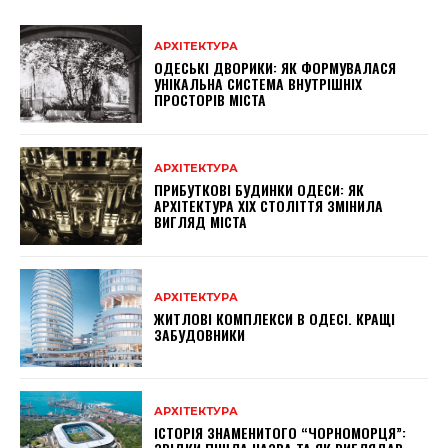
АРХІТЕКТУРА
ОДЕСЬКІ ДВОРИКИ: ЯК ФОРМУВАЛАСЯ
УНІКАЛЬНА СИСТЕМА ВНУТРІШНІХ
ПРОСТОРІВ МІСТА
АРХІТЕКТУРА
ПРИБУТКОВІ БУДИНКИ ОДЕСИ: ЯК
АРХІТЕКТУРА XIX СТОЛІТТЯ ЗМІНИЛА
ВИГЛЯД МІСТА
АРХІТЕКТУРА
ЖИТЛОВІ КОМПЛЕКСИ В ОДЕСІ. КРАЩІ
ЗАБУДОВНИКИ
АРХІТЕКТУРА
ІСТОРІЯ ЗНАМЕНИТОГО “ЧОРНОМОРЦЯ”: