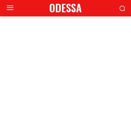
ODESSA