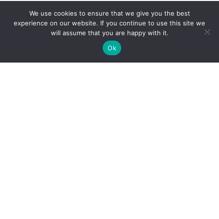
We use cookies to ensure that we give you the best
experience on our website. If you continue to use this site we
will assume that you are happy with it.
Ok