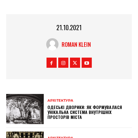
21.10.2021
ROMAN KLEIN
АРХІТЕКТУРА
ОДЕСЬКІ ДВОРИКИ: ЯК ФОРМУВАЛАСЯ
УНІКАЛЬНА СИСТЕМА ВНУТРІШНІХ
ПРОСТОРІВ МІСТА
АРХІТЕКТУРА