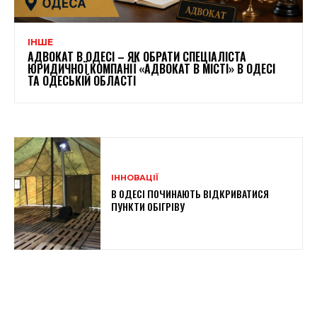
ІНШЕ
АДВОКАТ В ОДЕСІ – ЯК ОБРАТИ СПЕЦІАЛІСТА
ЮРИДИЧНОЇ КОМПАНІЇ «АДВОКАТ В МІСТІ» В ОДЕСІ
ТА ОДЕСЬКІЙ ОБЛАСТІ
ІННОВАЦІЇ
В ОДЕСІ ПОЧИНАЮТЬ ВІДКРИВАТИСЯ
ПУНКТИ ОБІГРІВУ