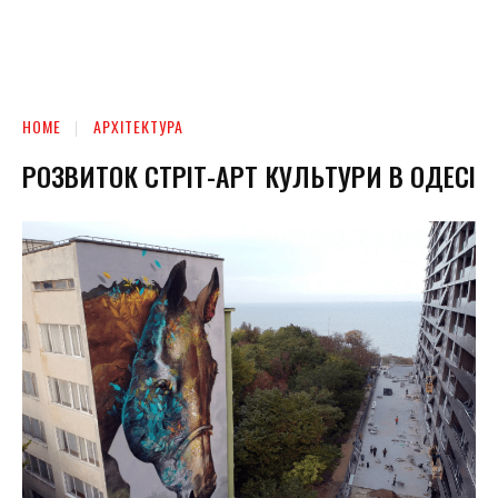
HOME
АРХІТЕКТУРА
РОЗВИТОК СТРІТ-АРТ КУЛЬТУРИ В ОДЕСІ