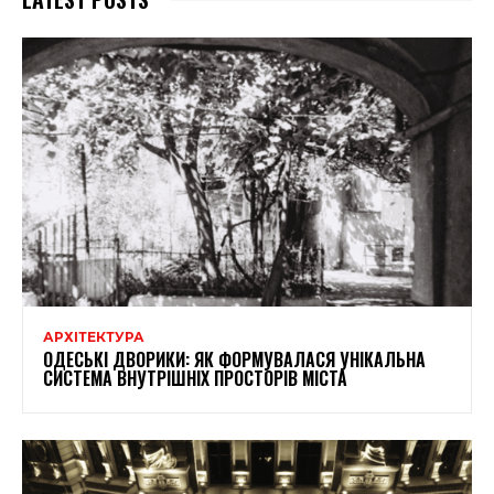
АРХІТЕКТУРА
ОДЕСЬКІ ДВОРИКИ: ЯК ФОРМУВАЛАСЯ УНІКАЛЬНА
СИСТЕМА ВНУТРІШНІХ ПРОСТОРІВ МІСТА