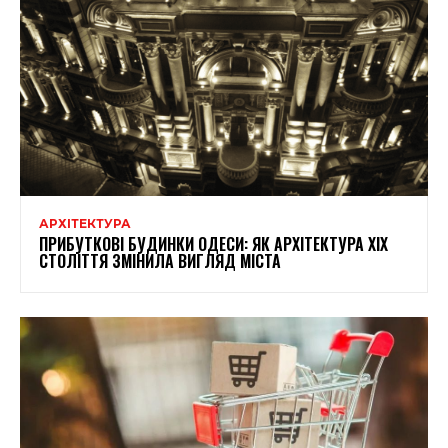
АРХІТЕКТУРА
ПРИБУТКОВІ БУДИНКИ ОДЕСИ: ЯК АРХІТЕКТУРА XIX
СТОЛІТТЯ ЗМІНИЛА ВИГЛЯД МІСТА