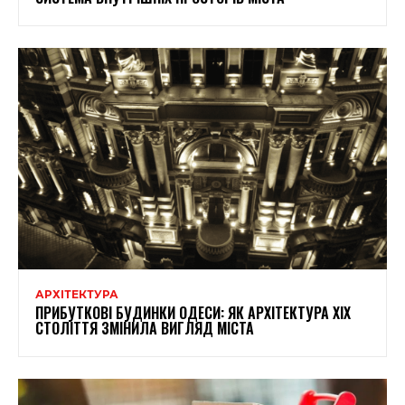
АРХІТЕКТУРА
ПРИБУТКОВІ БУДИНКИ ОДЕСИ: ЯК АРХІТЕКТУРА XIX
СТОЛІТТЯ ЗМІНИЛА ВИГЛЯД МІСТА