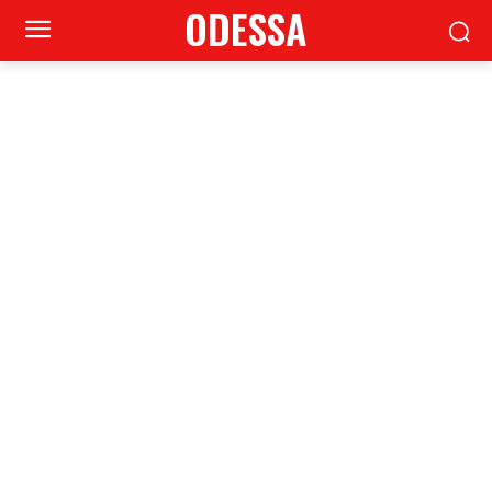
ODESSA