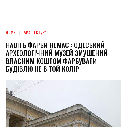
HOME
АРХІТЕКТУРА
НАВІТЬ ФАРБИ НЕМАЄ : ОДЕСЬКИЙ
АРХЕОЛОГІЧНИЙ МУЗЕЙ ЗМУШЕНИЙ
ВЛАСНИМ КОШТОМ ФАРБУВАТИ
БУДІВЛЮ НЕ В ТОЙ КОЛІР