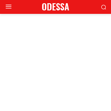
ODESSA