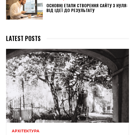
ОСНОВНІ ЕТАПИ СТВОРЕННЯ САЙТУ З НУЛЯ:
ВІД ІДЕЇ ДО РЕЗУЛЬТАТУ
LATEST POSTS
АРХІТЕКТУРА