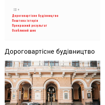
Дороговартісне будівництво
Поштова історія
Прекрасний результат
Особливий шик
Дороговартісне будівництво