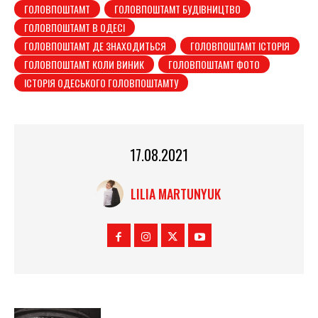
ГОЛОВПОШТАМТ
ГОЛОВПОШТАМТ БУДІВНИЦТВО
ГОЛОВПОШТАМТ В ОДЕСІ
ГОЛОВПОШТАМТ ДЕ ЗНАХОДИТЬСЯ
ГОЛОВПОШТАМТ ІСТОРІЯ
ГОЛОВПОШТАМТ КОЛИ ВИНИК
ГОЛОВПОШТАМТ ФОТО
ІСТОРІЯ ОДЕСЬКОГО ГОЛОВПОШТАМТУ
17.08.2021
LILIA MARTUNYUK