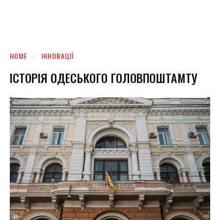
HOME
ІННОВАЦІЇ
ІСТОРІЯ ОДЕСЬКОГО ГОЛОВПОШТАМТУ