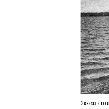
В книгах и га