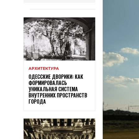
АРХИТЕКТУРА
ОДЕССКИЕ ДВОРИКИ: КАК
ФОРМИРОВАЛАСЬ
УНИКАЛЬНАЯ СИСТЕМА
ВНУТРЕННИХ ПРОСТРАНСТВ
ГОРОДА