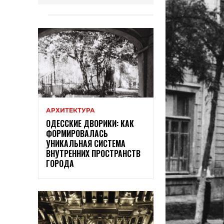
АРХИТЕКТУРА
ОДЕССКИЕ ДВОРИКИ: КАК
ФОРМИРОВАЛАСЬ
УНИКАЛЬНАЯ СИСТЕМА
ВНУТРЕННИХ ПРОСТРАНСТВ
ГОРОДА