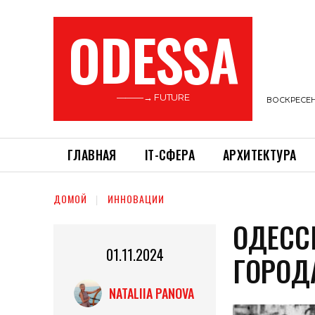
ODESSA
———→ FUTURE
ВОСКРЕСЕНЬ
ГЛАВНАЯ
ІТ-СФЕРА
АРХИТЕКТУРА
ДОМОЙ
ИННОВАЦИИ
ОДЕСС
01.11.2024
ГОРОД
NATALIIA PANOVA