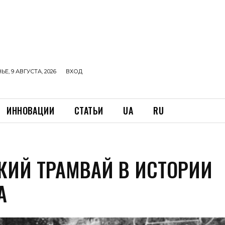
Е, 9 АВГУСТА, 2026
ВХОД
ИННОВАЦИИ
СТАТЬИ
UA
RU
КИЙ ТРАМВАЙ В ИСТОРИИ
А