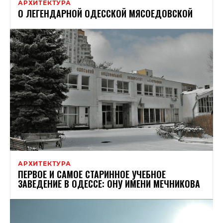
АРХИТЕКТУРА
О ЛЕГЕНДАРНОЙ ОДЕССКОЙ МЯСОЕДОВСКОЙ
АРХИТЕКТУРА
ПЕРВОЕ И САМОЕ СТАРИННОЕ УЧЕБНОЕ
ЗАВЕДЕНИЕ В ОДЕССЕ: ОНУ ИМЕНИ МЕЧНИКОВА