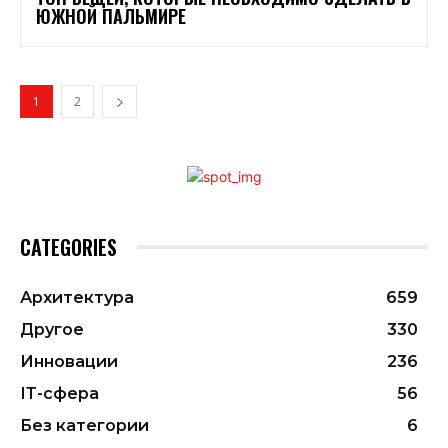
ЮЖНОЙ ПАЛЬМИРЕ
1
2
CATEGORIES
Архитектура
659
Другое
330
Инновации
236
ІТ-сфера
56
Без категории
6