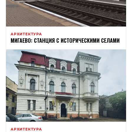
АРХИТЕКТУРА
МИГАЕВО: СТАНЦИЯ С ИСТОРИЧЕСКИМИ СЕЛАМИ
АРХИТЕКТУРА