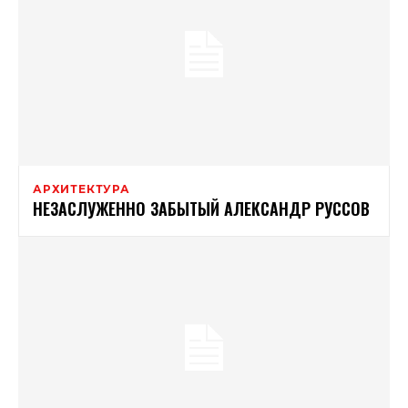
АРХИТЕКТУРА
НЕЗАСЛУЖЕННО ЗАБЫТЫЙ АЛЕКСАНДР РУССОВ