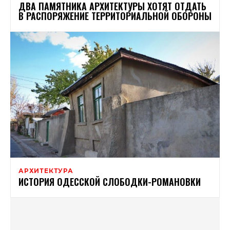
ДВА ПАМЯТНИКА АРХИТЕКТУРЫ ХОТЯТ ОТДАТЬ
В РАСПОРЯЖЕНИЕ ТЕРРИТОРИАЛЬНОЙ ОБОРОНЫ
АРХИТЕКТУРА
ИСТОРИЯ ОДЕССКОЙ СЛОБОДКИ-РОМАНОВКИ