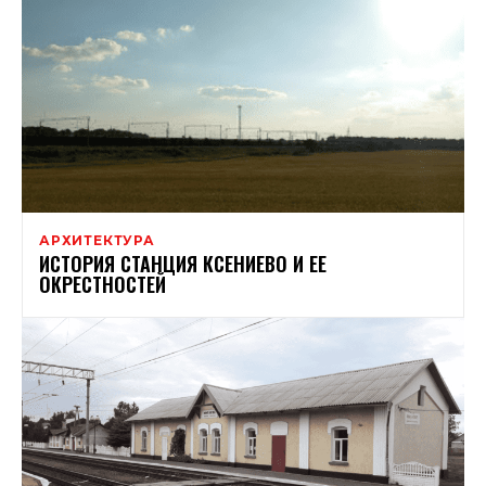
АРХИТЕКТУРА
ИСТОРИЯ СТАНЦИЯ КСЕНИЕВО И ЕЕ
ОКРЕСТНОСТЕЙ