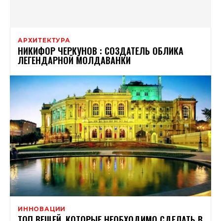
АРХИТЕКТУРА
НИКИФОР ЧЕРКУНОВ : СОЗДАТЕЛЬ ОБЛИКА
ЛЕГЕНДАРНОЙ МОЛДАВАНКИ
ИННОВАЦИИ
ТОП ВЕЩЕЙ, КОТОРЫЕ НЕОБХОДИМО СДЕЛАТЬ В