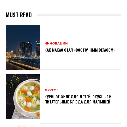
MUST READ
ИННОВАЦИИ
КАК МАКАО СТАЛ «ВОСТОЧНЫМ ВЕГАСОМ»
ДРУГОЕ
КУРИНОЕ ФИЛЕ ДЛЯ ДЕТЕЙ: ВКУСНЫЕ И
ПИТАТЕЛЬНЫЕ БЛЮДА ДЛЯ МАЛЫШЕЙ