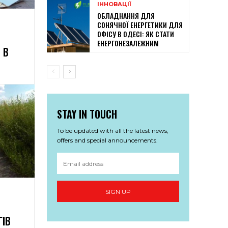
ІННОВАЦІЇ
ОБЛАДНАННЯ ДЛЯ
СОНЯЧНОЇ ЕНЕРГЕТИКИ ДЛЯ
ОФІСУ В ОДЕСІ: ЯК СТАТИ
ЕНЕРГОНЕЗАЛЕЖНИМ
 В
STAY IN TOUCH
To be updated with all the latest news,
offers and special announcements.
SIGN UP
ГІВ