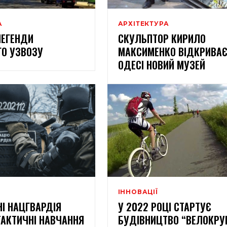
А
АРХІТЕКТУРА
ЛЕГЕНДИ
СКУЛЬПТОР КИРИЛО
ГО УЗВОЗУ
МАКСИМЕНКО ВІДКРИВАЄ
ОДЕСІ НОВИЙ МУЗЕЙ
ІННОВАЦІЇ
І НАЦГВАРДІЯ
У 2022 РОЦІ СТАРТУЄ
АКТИЧНІ НАВЧАННЯ
БУДІВНИЦТВО “ВЕЛОКРУ