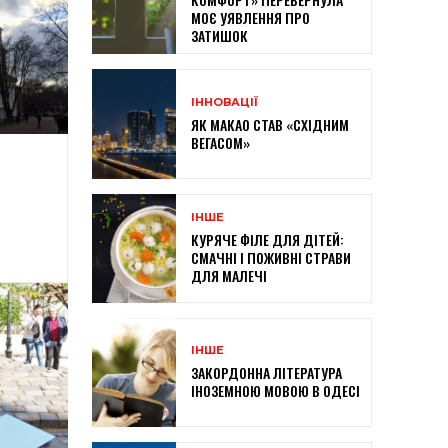
МОЄ УЯВЛЕННЯ ПРО
ЗАТИШОК
ІННОВАЦІЇ
ЯК МАКАО СТАВ «СХІДНИМ
ВЕГАСОМ»
ІНШЕ
КУРЯЧЕ ФІЛЕ ДЛЯ ДІТЕЙ:
СМАЧНІ І ПОЖИВНІ СТРАВИ
ДЛЯ МАЛЕЧІ
ІНШЕ
ЗАКОРДОННА ЛІТЕРАТУРА
ІНОЗЕМНОЮ МОВОЮ В ОДЕСІ