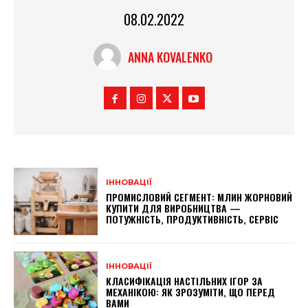
08.02.2022
ANNA KOVALENKO
ІННОВАЦІЇ
ПРОМИСЛОВИЙ СЕГМЕНТ: МЛИН ЖОРНОВИЙ
КУПИТИ ДЛЯ ВИРОБНИЦТВА —
ПОТУЖНІСТЬ, ПРОДУКТИВНІСТЬ, СЕРВІС
ІННОВАЦІЇ
КЛАСИФІКАЦІЯ НАСТІЛЬНИХ ІГОР ЗА
МЕХАНІКОЮ: ЯК ЗРОЗУМІТИ, ЩО ПЕРЕД
ВАМИ