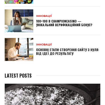
ІННОВАЦІЇ
100+100 В CHAMPIONCASINO —
УНІКАЛЬНИЙ ВЕРИФІКАЦІЙНИЙ БОНУС?
ІННОВАЦІЇ
ОСНОВНІ ЕТАПИ СТВОРЕННЯ САЙТУ З НУЛЯ:
ВІД ІДЕЇ ДО РЕЗУЛЬТАТУ
LATEST POSTS