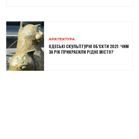
АРХІТЕКТУРА
ОДЕСЬКІ СКУЛЬПТУРНІ ОБ’ЄКТИ 2021: ЧИМ
ЗА РІК ПРИКРАСИЛИ РІДНЕ МІСТО?