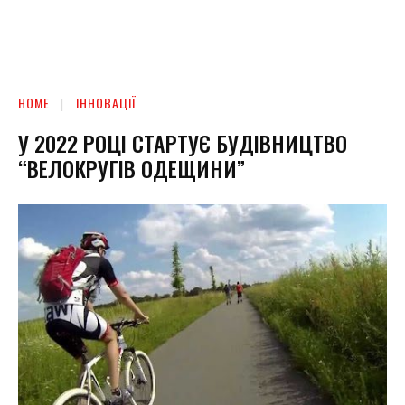
HOME
ІННОВАЦІЇ
У 2022 РОЦІ СТАРТУЄ БУДІВНИЦТВО
“ВЕЛОКРУГІВ ОДЕЩИНИ”