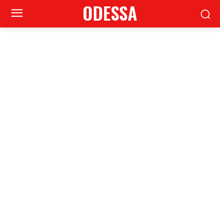
ODESSA