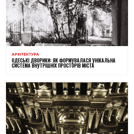
АРХІТЕКТУРА
ОДЕСЬКІ ДВОРИКИ: ЯК ФОРМУВАЛАСЯ УНІКАЛЬНА
СИСТЕМА ВНУТРІШНІХ ПРОСТОРІВ МІСТА