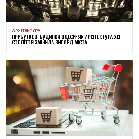
АРХІТЕКТУРА
ПРИБУТКОВІ БУДИНКИ ОДЕСИ: ЯК АРХІТЕКТУРА XIX
СТОЛІТТЯ ЗМІНИЛА ВИГЛЯД МІСТА