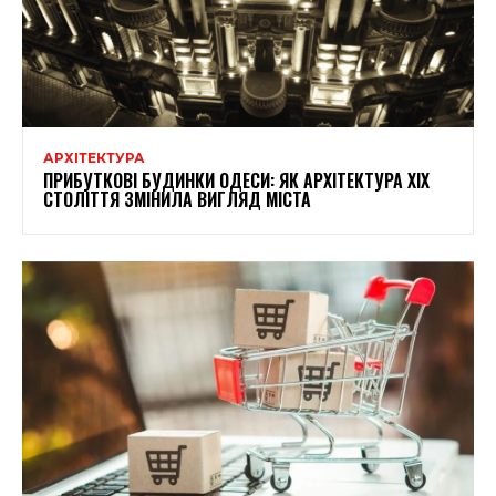
АРХІТЕКТУРА
ПРИБУТКОВІ БУДИНКИ ОДЕСИ: ЯК АРХІТЕКТУРА XIX
СТОЛІТТЯ ЗМІНИЛА ВИГЛЯД МІСТА