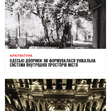
АРХІТЕКТУРА
ОДЕСЬКІ ДВОРИКИ: ЯК ФОРМУВАЛАСЯ УНІКАЛЬНА
СИСТЕМА ВНУТРІШНІХ ПРОСТОРІВ МІСТА