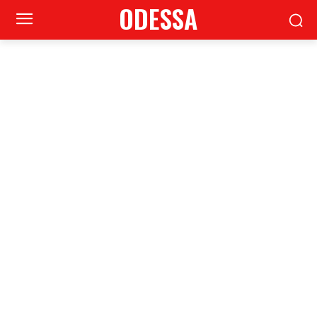
ODESSA