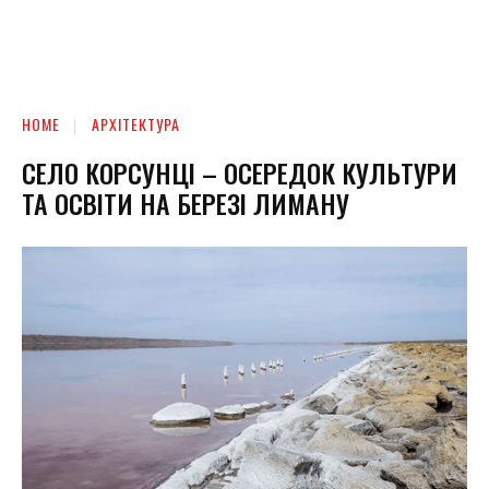
HOME
АРХІТЕКТУРА
СЕЛО КОРСУНЦІ – ОСЕРЕДОК КУЛЬТУРИ
ТА ОСВІТИ НА БЕРЕЗІ ЛИМАНУ