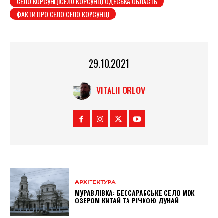
СЕЛО КОРСУНЦІСЕЛО КОРСУНЦІ ОДЕСЬКА ОБЛАСТЬ
ФАКТИ ПРО СЕЛО СЕЛО КОРСУНЦІ
29.10.2021
VITALII ORLOV
АРХІТЕКТУРА
МУРАВЛІВКА: БЕССАРАБСЬКЕ СЕЛО МІЖ
ОЗЕРОМ КИТАЙ ТА РІЧКОЮ ДУНАЙ