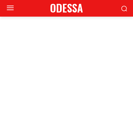
ODESSA