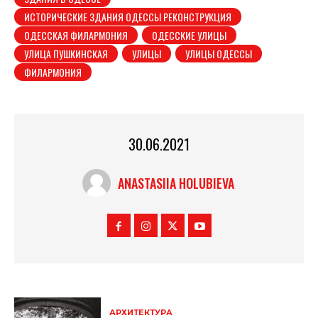
ИСТОРИЧЕСКИЕ ЗДАНИЯ ОДЕССЫ РЕКОНСТРУКЦИЯ
ОДЕССКАЯ ФИЛАРМОНИЯ
ОДЕССКИЕ УЛИЦЫ
УЛИЦА ПУШКИНСКАЯ
УЛИЦЫ
УЛИЦЫ ОДЕССЫ
ФИЛАРМОНИЯ
30.06.2021
ANASTASIIA HOLUBIEVA
АРХИТЕКТУРА