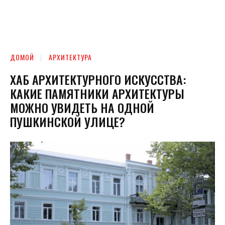
ДОМОЙ
АРХИТЕКТУРА
ХАБ АРХИТЕКТУРНОГО ИСКУССТВА:
КАКИЕ ПАМЯТНИКИ АРХИТЕКТУРЫ
МОЖНО УВИДЕТЬ НА ОДНОЙ
ПУШКИНСКОЙ УЛИЦЕ?