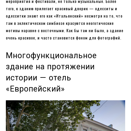
мероприятия и фестивали, не только музыкальные. Более
того, к зданию прилегает красивый дворик — одесситы и
одесситки знают его как «Итальянский» несмотря на то, что
там в эклектическом симбиозе красуются неоготические
мотивы наравне с восточными. Как бы там ни было, а здание
очень красивое, и часто становится фоном для фотографий.
Многофункциональное
здание на протяжении
истории — отель
«Европейский»