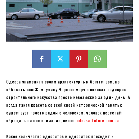
Одесса знаменита своим архитектурным богатством, но
оббежать всю Жемчужину Чёрного моря в поисках шедевров
строительного искусства просто невозможно за один день. А
когда такая красота со всей своей исторической памятью
существует просто рядом с человеком, человек перестаёт
обращать на неё внимание, пишет
odessa-future.com.ua
Какое количество одесситов и одесситок проходит и