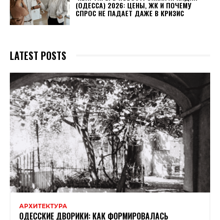
(ОДЕССА) 2026: ЦЕНЫ, ЖК И ПОЧЕМУ
СПРОС НЕ ПАДАЕТ ДАЖЕ В КРИЗИС
LATEST POSTS
АРХИТЕКТУРА
ОДЕССКИЕ ДВОРИКИ: КАК ФОРМИРОВАЛАСЬ