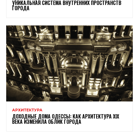
УНИКАЛЬНАЯ СИСТЕМА ВНУТРЕННИХ ПРОСТРАНСТВ
ГОРОДА
АРХИТЕКТУРА
ДОХОДНЫЕ ДОМА ОДЕССЫ: КАК АРХИТЕКТУРА XIX
ВЕКА ИЗМЕНИЛА ОБЛИК ГОРОДА