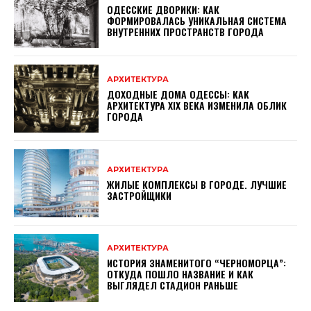
ОДЕССКИЕ ДВОРИКИ: КАК
ФОРМИРОВАЛАСЬ УНИКАЛЬНАЯ СИСТЕМА
ВНУТРЕННИХ ПРОСТРАНСТВ ГОРОДА
АРХИТЕКТУРА
ДОХОДНЫЕ ДОМА ОДЕССЫ: КАК
АРХИТЕКТУРА XIX ВЕКА ИЗМЕНИЛА ОБЛИК
ГОРОДА
АРХИТЕКТУРА
ЖИЛЫЕ КОМПЛЕКСЫ В ГОРОДЕ. ЛУЧШИЕ
ЗАСТРОЙЩИКИ
АРХИТЕКТУРА
ИСТОРИЯ ЗНАМЕНИТОГО “ЧЕРНОМОРЦА”:
ОТКУДА ПОШЛО НАЗВАНИЕ И КАК
ВЫГЛЯДЕЛ СТАДИОН РАНЬШЕ