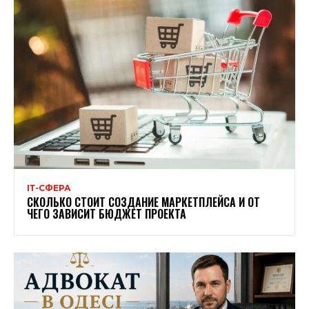
ІТ-СФЕРА
СКОЛЬКО СТОИТ СОЗДАНИЕ МАРКЕТПЛЕЙСА И ОТ
ЧЕГО ЗАВИСИТ БЮДЖЕТ ПРОЕКТА