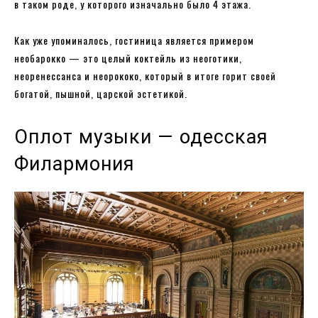
в таком роде, у которого изначально было 4 этажа.
Как уже упоминалось, гостиница является примером
необарокко — это целый коктейль из неоготики,
неоренессанса и неорококо, который в итоге горит своей
богатой, пышной, царской эстетикой.
Оплот музыки — одесская
Филармония