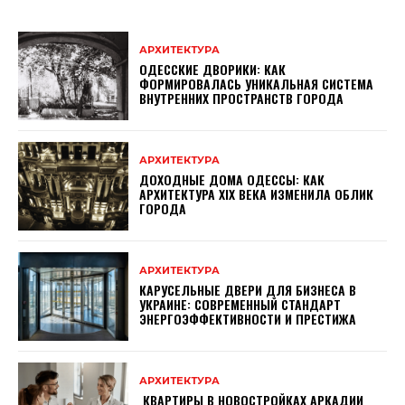
АРХИТЕКТУРА
ОДЕССКИЕ ДВОРИКИ: КАК
ФОРМИРОВАЛАСЬ УНИКАЛЬНАЯ СИСТЕМА
ВНУТРЕННИХ ПРОСТРАНСТВ ГОРОДА
АРХИТЕКТУРА
ДОХОДНЫЕ ДОМА ОДЕССЫ: КАК
АРХИТЕКТУРА XIX ВЕКА ИЗМЕНИЛА ОБЛИК
ГОРОДА
АРХИТЕКТУРА
КАРУСЕЛЬНЫЕ ДВЕРИ ДЛЯ БИЗНЕСА В
УКРАИНЕ: СОВРЕМЕННЫЙ СТАНДАРТ
ЭНЕРГОЭФФЕКТИВНОСТИ И ПРЕСТИЖА
АРХИТЕКТУРА
КВАРТИРЫ В НОВОСТРОЙКАХ АРКАДИИ