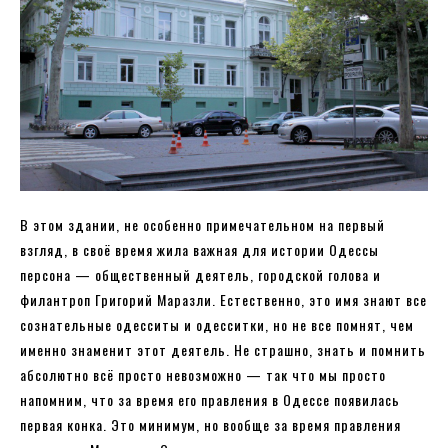
В этом здании, не особенно примечательном на первый
взгляд, в своё время жила важная для истории Одессы
персона — общественный деятель, городской голова и
филантроп Григорий Маразли. Естественно, это имя знают все
сознательные одесситы и одесситки, но не все помнят, чем
именно знаменит этот деятель. Не страшно, знать и помнить
абсолютно всё просто невозможно — так что мы просто
напомним, что за время его правления в Одессе появилась
первая конка. Это минимум, но вообще за время правления