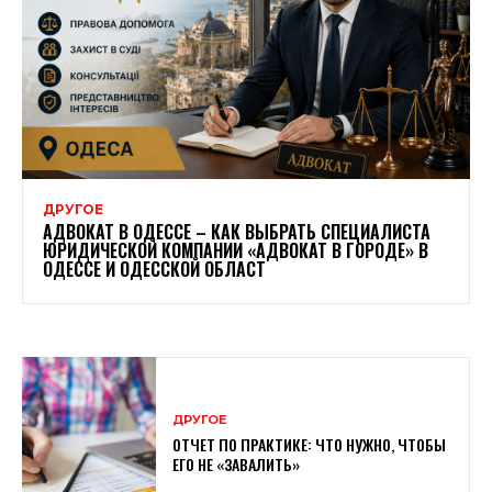
ДРУГОЕ
АДВОКАТ В ОДЕССЕ – КАК ВЫБРАТЬ СПЕЦИАЛИСТА
ЮРИДИЧЕСКОЙ КОМПАНИИ «АДВОКАТ В ГОРОДЕ» В
ОДЕССЕ И ОДЕССКОЙ ОБЛАСТ
ДРУГОЕ
ОТЧЕТ ПО ПРАКТИКЕ: ЧТО НУЖНО, ЧТОБЫ
ЕГО НЕ «ЗАВАЛИТЬ»