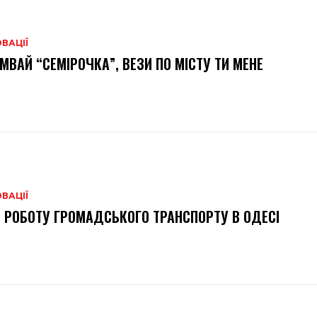
ВАЦІЇ
МВАЙ “СЕМІРОЧКА”, ВЕЗИ ПО МІСТУ ТИ МЕНЕ
ВАЦІЇ
 РОБОТУ ГРОМАДСЬКОГО ТРАНСПОРТУ В ОДЕСІ