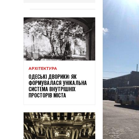
АРХІТЕКТУРА
ОДЕСЬКІ ДВОРИКИ: ЯК
ФОРМУВАЛАСЯ УНІКАЛЬНА
СИСТЕМА ВНУТРІШНІХ
ПРОСТОРІВ МІСТА