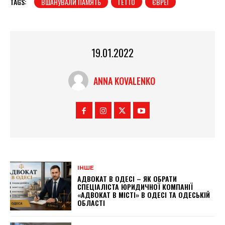
TAGS:
ВШАНУВАЛИ ПАМЯТЬ
ГЕТТО
ЄВРЕЇ
19.01.2022
ANNA KOVALENKO
ІНШЕ
АДВОКАТ В ОДЕСІ – ЯК ОБРАТИ
СПЕЦІАЛІСТА ЮРИДИЧНОЇ КОМПАНІЇ
«АДВОКАТ В МІСТІ» В ОДЕСІ ТА ОДЕСЬКІЙ
ОБЛАСТІ