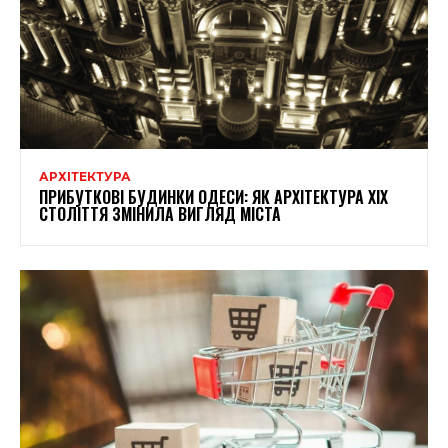
АРХІТЕКТУРА
ПРИБУТКОВІ БУДИНКИ ОДЕСИ: ЯК АРХІТЕКТУРА XIX
СТОЛІТТЯ ЗМІНИЛА ВИГЛЯД МІСТА