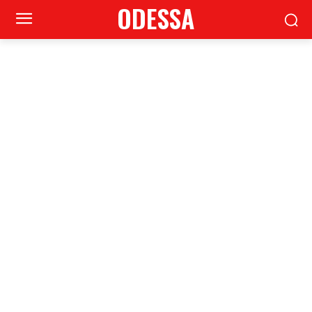
ODESSA