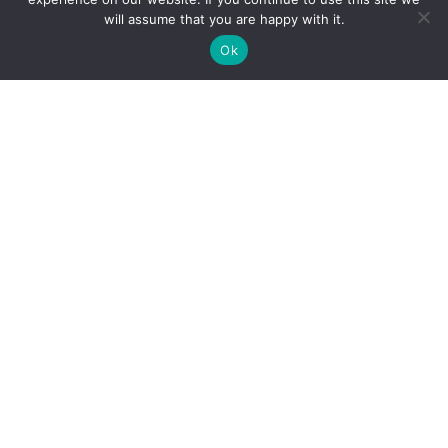
will assume that you are happy with it.
Ok