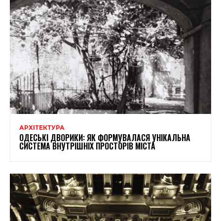
АРХІТЕКТУРА
ОДЕСЬКІ ДВОРИКИ: ЯК ФОРМУВАЛАСЯ УНІКАЛЬНА
СИСТЕМА ВНУТРІШНІХ ПРОСТОРІВ МІСТА