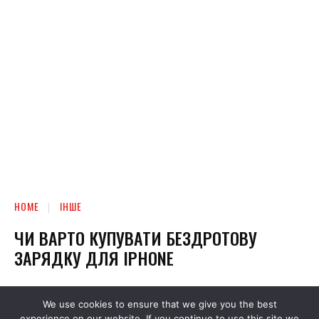
We use cookies to ensure that we give you the best
experience on our website. If you continue to use this site we