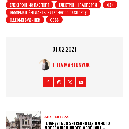
ЕЛЕКТРОННИЙ ПАСПОРТ
ЕЛЕКТРОННІ ПАСПОРТИ
ЖЕК
ІНФОРМАЦІЙНІ ДАНІ ЕЛЕКТРОННОГО ПАСПОРТУ
ОДЕСЬКІ БУДИНКИ
ОСББ
01.02.2021
LILIA MARTUNYUK
АРХІТЕКТУРА
ПЛАНУЄТЬСЯ ЗНЕСЕННЯ ЩЕ ОДНОГО
ДОРЕВОЛЮЦІЙНОГО ОСОБНЯКА –