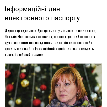
Інформаційні дані
електронного паспорту
Директор одеського Департаменту міського господарства,
Наталія Мостовських зазначає, що електронний паспорт є
дуже корисним нововведенням, адже він включає в себе
досить широкий інформаційний сервіс, до якого входить
також і особовий рахунок.