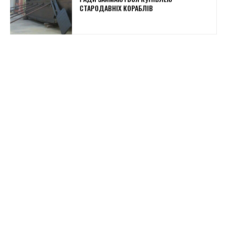
СТАРОДАВНІХ КОРАБЛІВ