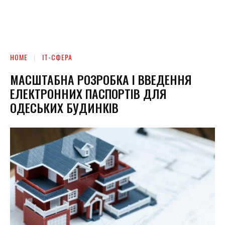
HOME
ІТ-СФЕРА
МАСШТАБНА РОЗРОБКА І ВВЕДЕННЯ
ЕЛЕКТРОННИХ ПАСПОРТІВ ДЛЯ
ОДЕСЬКИХ БУДИНКІВ