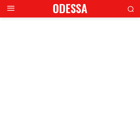
ODESSA