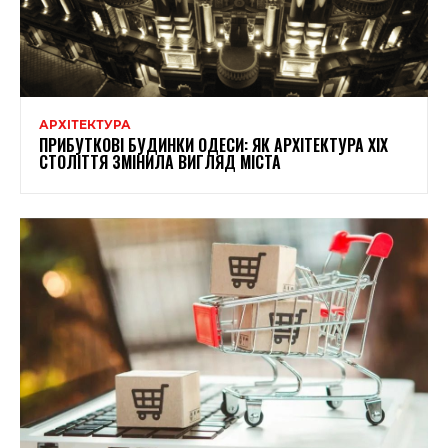
АРХІТЕКТУРА
ПРИБУТКОВІ БУДИНКИ ОДЕСИ: ЯК АРХІТЕКТУРА XIX
СТОЛІТТЯ ЗМІНИЛА ВИГЛЯД МІСТА