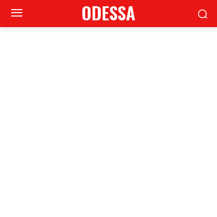
ODESSA