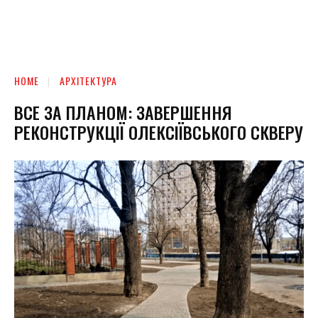
HOME
АРХІТЕКТУРА
ВСЕ ЗА ПЛАНОМ: ЗАВЕРШЕННЯ
РЕКОНСТРУКЦІЇ ОЛЕКСІЇВСЬКОГО СКВЕРУ