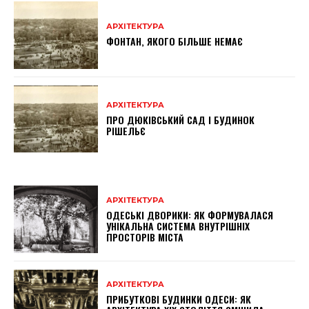
АРХІТЕКТУРА
ФОНТАН, ЯКОГО БІЛЬШЕ НЕМАЄ
АРХІТЕКТУРА
ПРО ДЮКІВСЬКИЙ САД І БУДИНОК
РІШЕЛЬЄ
АРХІТЕКТУРА
ОДЕСЬКІ ДВОРИКИ: ЯК ФОРМУВАЛАСЯ
УНІКАЛЬНА СИСТЕМА ВНУТРІШНІХ
ПРОСТОРІВ МІСТА
АРХІТЕКТУРА
ПРИБУТКОВІ БУДИНКИ ОДЕСИ: ЯК