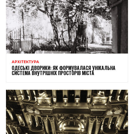
АРХІТЕКТУРА
ОДЕСЬКІ ДВОРИКИ: ЯК ФОРМУВАЛАСЯ УНІКАЛЬНА
СИСТЕМА ВНУТРІШНІХ ПРОСТОРІВ МІСТА