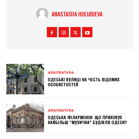
ANASTASIIA HOLUBIEVA
АРХІТЕКТУРА
ОДЕСЬКІ ВУЛИЦІ НА ЧЕСТЬ ВІДОМИХ
ОСОБИСТОСТЕЙ
АРХІТЕКТУРА
ОДЕСЬКА ФІЛАРМОНІЯ: ЩО ПРИХОВУЄ
НАЙБІЛЬШ “МУЗИЧНА” БУДІВЛЯ ОДЕСИ?