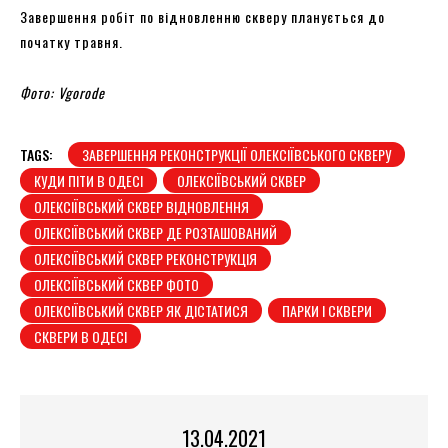
Завершення робіт по відновленню скверу планується до
початку травня.
Фото: Vgorode
TAGS:
ЗАВЕРШЕННЯ РЕКОНСТРУКЦІЇ ОЛЕКСІЇВСЬКОГО СКВЕРУ
КУДИ ПІТИ В ОДЕСІ
ОЛЕКСІЇВСЬКИЙ СКВЕР
ОЛЕКСІЇВСЬКИЙ СКВЕР ВІДНОВЛЕННЯ
ОЛЕКСІЇВСЬКИЙ СКВЕР ДЕ РОЗТАШОВАНИЙ
ОЛЕКСІЇВСЬКИЙ СКВЕР РЕКОНСТРУКЦІЯ
ОЛЕКСІЇВСЬКИЙ СКВЕР ФОТО
ОЛЕКСІЇВСЬКИЙ СКВЕР ЯК ДІСТАТИСЯ
ПАРКИ І СКВЕРИ
СКВЕРИ В ОДЕСІ
13.04.2021