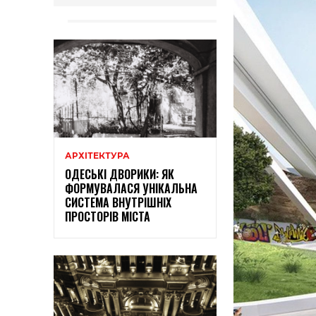
АРХІТЕКТУРА
ОДЕСЬКІ ДВОРИКИ: ЯК
ФОРМУВАЛАСЯ УНІКАЛЬНА
СИСТЕМА ВНУТРІШНІХ
ПРОСТОРІВ МІСТА