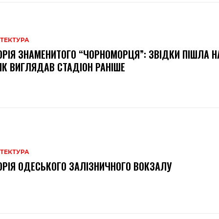
ІТЕКТУРА
ОРІЯ ЗНАМЕНИТОГО “ЧОРНОМОРЦЯ”: ЗВІДКИ ПІШЛА Н
ЯК ВИГЛЯДАВ СТАДІОН РАНІШЕ
ІТЕКТУРА
ОРІЯ ОДЕСЬКОГО ЗАЛІЗНИЧНОГО ВОКЗАЛУ