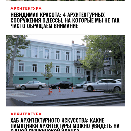
АРХИТЕКТУРА
НЕВИДИМАЯ КРАСОТА: 4 АРХИТЕКТУРНЫХ
СООРУЖЕНИЯ ОДЕССЫ, НА КОТОРЫЕ МЫ НЕ ТАК
ЧАСТО ОБРАЩАЕМ ВНИМАНИЕ
АРХИТЕКТУРА
ХАБ АРХИТЕКТУРНОГО ИСКУССТВА: КАКИЕ
ПАМЯТНИКИ АРХИТЕКТУРЫ МОЖНО УВИДЕТЬ НА