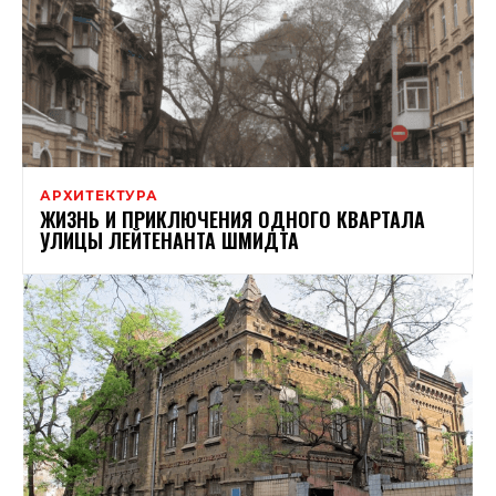
АРХИТЕКТУРА
ЖИЗНЬ И ПРИКЛЮЧЕНИЯ ОДНОГО КВАРТАЛА
УЛИЦЫ ЛЕЙТЕНАНТА ШМИДТА