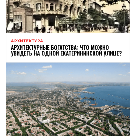
АРХИТЕКТУРА
АРХИТЕКТУРНЫЕ БОГАТСТВА: ЧТО МОЖНО
УВИДЕТЬ НА ОДНОЙ ЕКАТЕРИНИНСКОЙ УЛИЦЕ?