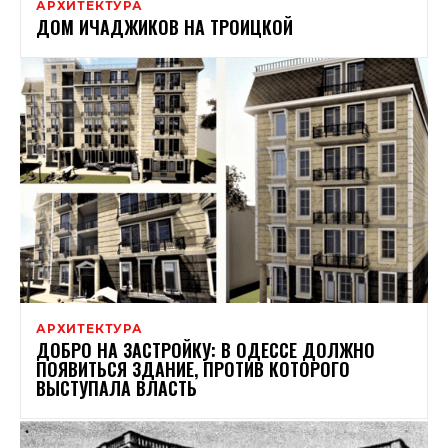
АРХИТЕКТУРА
ДОМ ИЧАДЖИКОВ НА ТРОИЦКОЙ
АРХИТЕКТУРА
ДОБРО НА ЗАСТРОЙКУ: В ОДЕССЕ ДОЛЖНО
ПОЯВИТЬСЯ ЗДАНИЕ, ПРОТИВ КОТОРОГО
ВЫСТУПАЛА ВЛАСТЬ