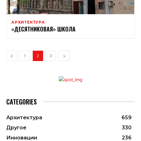
АРХИТЕКТУРА
«ДЕСЯТНИКОВАЯ» ШКОЛА
1
2
3
CATEGORIES
Архитектура
659
Другое
330
Инновации
236