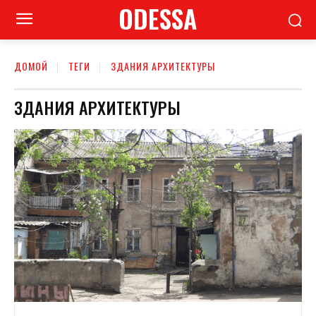
ODESSA
ДОМОЙ
ТЕГИ
ЗДАНИЯ АРХИТЕКТУРЫ
ЗДАНИЯ АРХИТЕКТУРЫ