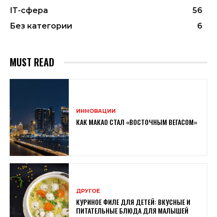
ІТ-сфера
56
Без категории
6
MUST READ
ИННОВАЦИИ
КАК МАКАО СТАЛ «ВОСТОЧНЫМ ВЕГАСОМ»
ДРУГОЕ
КУРИНОЕ ФИЛЕ ДЛЯ ДЕТЕЙ: ВКУСНЫЕ И
ПИТАТЕЛЬНЫЕ БЛЮДА ДЛЯ МАЛЫШЕЙ