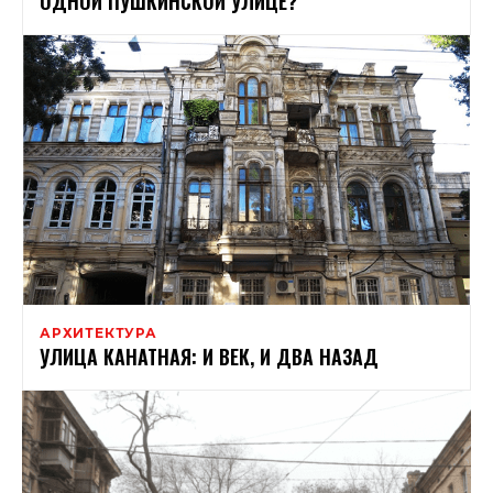
ОДНОЙ ПУШКИНСКОЙ УЛИЦЕ?
АРХИТЕКТУРА
УЛИЦА КАНАТНАЯ: И ВЕК, И ДВА НАЗАД