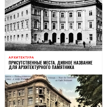
АРХИТЕКТУРА
ПРИСУТСТВЕННЫЕ МЕСТА. ДИВНОЕ НАЗВАНИЕ
ДЛЯ АРХИТЕКТУРНОГО ПАМЯТНИКА