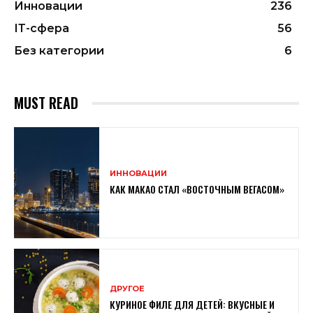
Инновации
236
ІТ-сфера
56
Без категории
6
MUST READ
ИННОВАЦИИ
КАК МАКАО СТАЛ «ВОСТОЧНЫМ ВЕГАСОМ»
ДРУГОЕ
КУРИНОЕ ФИЛЕ ДЛЯ ДЕТЕЙ: ВКУСНЫЕ И