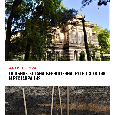
АРХИТЕКТУРА
ОСОБНЯК КОГАНА-БЕРНШТЕЙНА: РЕТРОСПЕКЦИЯ
И РЕСТАВРАЦИЯ