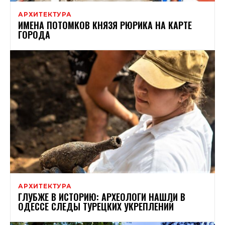
АРХИТЕКТУРА
ИМЕНА ПОТОМКОВ КНЯЗЯ РЮРИКА НА КАРТЕ
ГОРОДА
АРХИТЕКТУРА
ГЛУБЖЕ В ИСТОРИЮ: АРХЕОЛОГИ НАШЛИ В
ОДЕССЕ СЛЕДЫ ТУРЕЦКИХ УКРЕПЛЕНИЙ