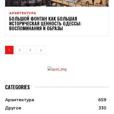
АРХИТЕКТУРА
БОЛЬШОЙ ФОНТАН КАК БОЛЬШАЯ
ИСТОРИЧЕСКАЯ ЦЕННОСТЬ ОДЕССЫ:
ВОСПОМИНАНИЯ И ОБРАЗЫ
1
2
3
CATEGORIES
Архитектура
659
Другое
330