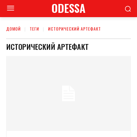
ODESSA
ДОМОЙ
ТЕГИ
ИСТОРИЧЕСКИЙ АРТЕФАКТ
ИСТОРИЧЕСКИЙ АРТЕФАКТ