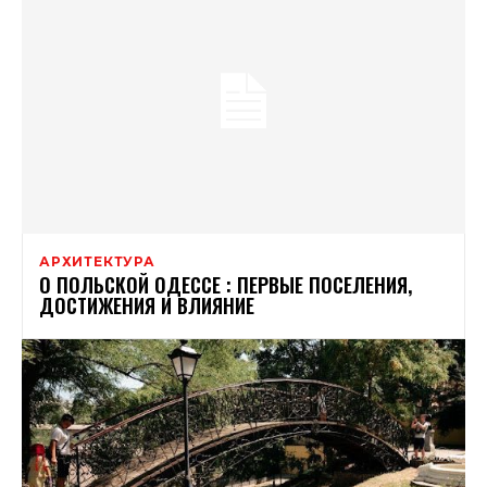
АРХИТЕКТУРА
О ПОЛЬСКОЙ ОДЕССЕ : ПЕРВЫЕ ПОСЕЛЕНИЯ,
ДОСТИЖЕНИЯ И ВЛИЯНИЕ