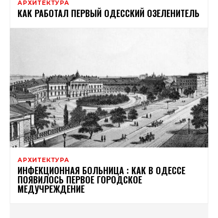
АРХИТЕКТУРА
КАК РАБОТАЛ ПЕРВЫЙ ОДЕССКИЙ ОЗЕЛЕНИТЕЛЬ
АРХИТЕКТУРА
ИНФЕКЦИОННАЯ БОЛЬНИЦА : КАК В ОДЕССЕ
ПОЯВИЛОСЬ ПЕРВОЕ ГОРОДСКОЕ
МЕДУЧРЕЖДЕНИЕ