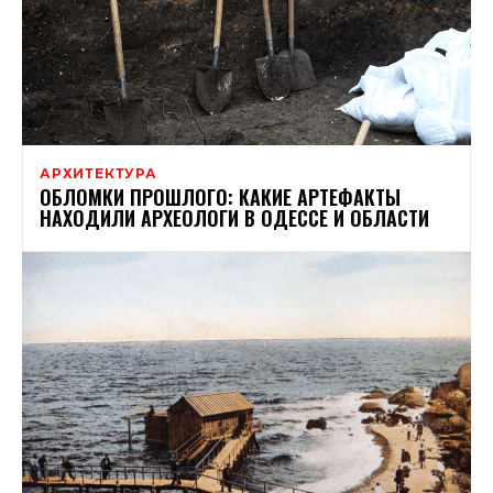
АРХИТЕКТУРА
ОБЛОМКИ ПРОШЛОГО: КАКИЕ АРТЕФАКТЫ
НАХОДИЛИ АРХЕОЛОГИ В ОДЕССЕ И ОБЛАСТИ