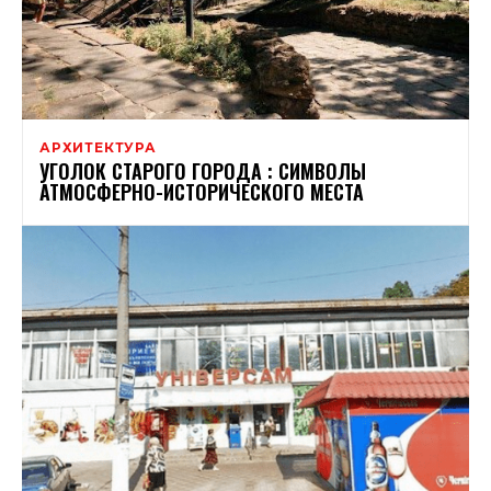
АРХИТЕКТУРА
УГОЛОК СТАРОГО ГОРОДА : СИМВОЛЫ
АТМОСФЕРНО-ИСТОРИЧЕСКОГО МЕСТА