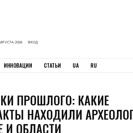
АВГУСТА, 2026
ВХОД
ИННОВАЦИИ
СТАТЬИ
UA
RU
КИ ПРОШЛОГО: КАКИЕ
АКТЫ НАХОДИЛИ АРХЕОЛОГ
Е И ОБЛАСТИ