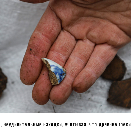
, неудивительные находки, учитывая, что древние греки