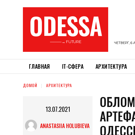
ODESSA
———→ FUTURE
ЧЕТВЕРГ, 6 
ГЛАВНАЯ
ІТ-СФЕРА
АРХИТЕКТУРА
ДОМОЙ
АРХИТЕКТУРА
ОБЛОМ
13.07.2021
АРТЕФ
ОДЕСС
ANASTASIIA HOLUBIEVA