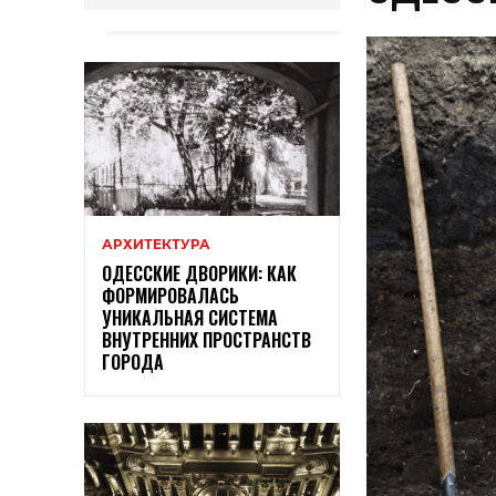
АРХИТЕКТУРА
ОДЕССКИЕ ДВОРИКИ: КАК
ФОРМИРОВАЛАСЬ
УНИКАЛЬНАЯ СИСТЕМА
ВНУТРЕННИХ ПРОСТРАНСТВ
ГОРОДА