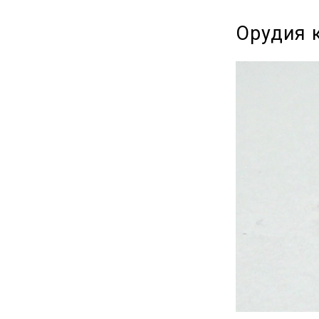
Орудия 