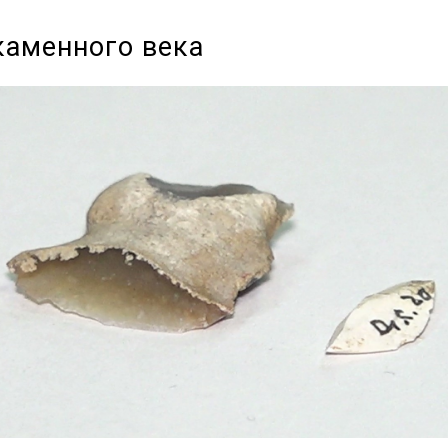
каменного века