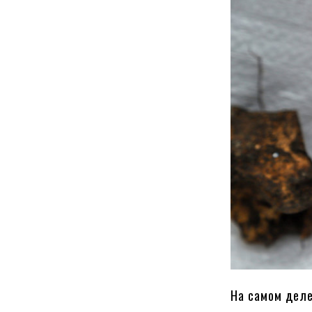
На самом деле