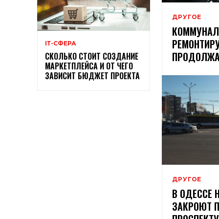
ДРУГОЕ
КОММУНА
РЕМОНТИР
ІТ-СФЕРА
ПРОДОЛЖА
СКОЛЬКО СТОИТ СОЗДАНИЕ
МАРКЕТПЛЕЙСА И ОТ ЧЕГО
ЗАВИСИТ БЮДЖЕТ ПРОЕКТА
ДРУГОЕ
В ОДЕССЕ 
ЗАКРОЮТ 
ПРОСПЕКТУ