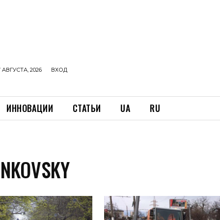
 АВГУСТА, 2026
ВХОД
ИННОВАЦИИ
СТАТЬИ
UA
RU
INKOVSKY