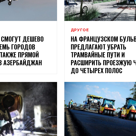
И
ДРУГОЕ
 СМОГУТ ДЕШЕВО
НА ФРАНЦУЗСКОМ БУЛЬ
СЕМЬ ГОРОДОВ
ПРЕДЛАГАЮТ УБРАТЬ
 ТАКЖЕ ПРЯМОЙ
ТРАМВАЙНЫЕ ПУТИ И
 В АЗЕРБАЙДЖАН
РАСШИРИТЬ ПРОЕЗЖУЮ 
ДО ЧЕТЫРЕХ ПОЛОС