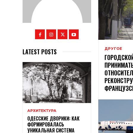
ДРУГОЕ
LATEST POSTS
ГОРОДСКОЙ
ПРИНИМАТ
ОТНОСИТЕ
РЕКОНСТР
ФРАНЦУЗС
АРХИТЕКТУРА
ОДЕССКИЕ ДВОРИКИ: КАК
ФОРМИРОВАЛАСЬ
УНИКАЛЬНАЯ СИСТЕМА