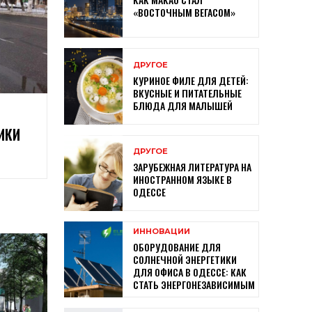
«ВОСТОЧНЫМ ВЕГАСОМ»
ДРУГОЕ
КУРИНОЕ ФИЛЕ ДЛЯ ДЕТЕЙ:
ВКУСНЫЕ И ПИТАТЕЛЬНЫЕ
БЛЮДА ДЛЯ МАЛЫШЕЙ
ИКИ
ДРУГОЕ
ЗАРУБЕЖНАЯ ЛИТЕРАТУРА НА
ИНОСТРАННОМ ЯЗЫКЕ В
ОДЕССЕ
ИННОВАЦИИ
ОБОРУДОВАНИЕ ДЛЯ
СОЛНЕЧНОЙ ЭНЕРГЕТИКИ
ДЛЯ ОФИСА В ОДЕССЕ: КАК
СТАТЬ ЭНЕРГОНЕЗАВИСИМЫМ