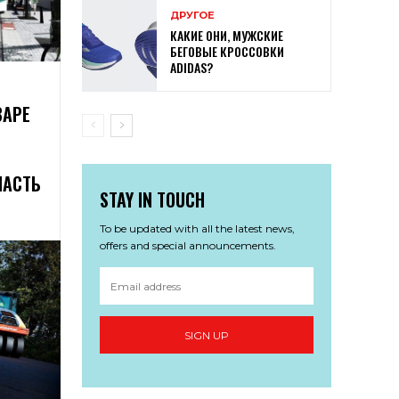
ДРУГОЕ
КАКИЕ ОНИ, МУЖСКИЕ
БЕГОВЫЕ КРОССОВКИ
ADIDAS?
ВАРЕ
ЧАСТЬ
STAY IN TOUCH
To be updated with all the latest news,
offers and special announcements.
SIGN UP