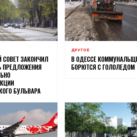
ДРУГОЕ
 СОВЕТ ЗАКОНЧИЛ
В ОДЕССЕ КОММУНАЛЬЩ
Ь ПРЕДЛОЖЕНИЯ
БОРЮТСЯ С ГОЛОЛЕДОМ
ЛЬНО
УКЦИИ
КОГО БУЛЬВАРА