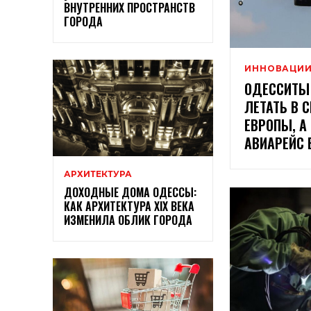
ВНУТРЕННИХ ПРОСТРАНСТВ
ГОРОДА
ИННОВАЦИ
ОДЕССИТЫ
ЛЕТАТЬ В 
ЕВРОПЫ, А
АВИАРЕЙС
АРХИТЕКТУРА
ДОХОДНЫЕ ДОМА ОДЕССЫ:
КАК АРХИТЕКТУРА XIX ВЕКА
ИЗМЕНИЛА ОБЛИК ГОРОДА