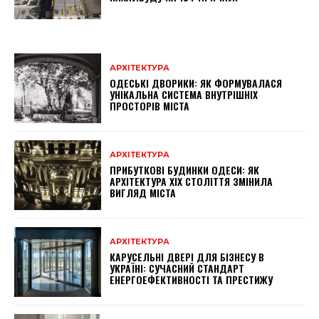
АРХІТЕКТУРА
ОДЕСЬКІ ДВОРИКИ: ЯК ФОРМУВАЛАСЯ
УНІКАЛЬНА СИСТЕМА ВНУТРІШНІХ
ПРОСТОРІВ МІСТА
АРХІТЕКТУРА
ПРИБУТКОВІ БУДИНКИ ОДЕСИ: ЯК
АРХІТЕКТУРА XIX СТОЛІТТЯ ЗМІНИЛА
ВИГЛЯД МІСТА
АРХІТЕКТУРА
КАРУСЕЛЬНІ ДВЕРІ ДЛЯ БІЗНЕСУ В
УКРАЇНІ: СУЧАСНИЙ СТАНДАРТ
ЕНЕРГОЕФЕКТИВНОСТІ ТА ПРЕСТИЖУ