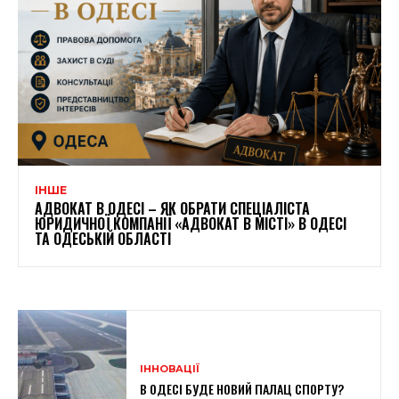
ІНШЕ
АДВОКАТ В ОДЕСІ – ЯК ОБРАТИ СПЕЦІАЛІСТА
ЮРИДИЧНОЇ КОМПАНІЇ «АДВОКАТ В МІСТІ» В ОДЕСІ
ТА ОДЕСЬКІЙ ОБЛАСТІ
ІННОВАЦІЇ
В ОДЕСІ БУДЕ НОВИЙ ПАЛАЦ СПОРТУ?