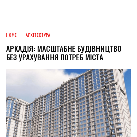
HOME
АРХІТЕКТУРА
АРКАДІЯ: МАСШТАБНЕ БУДІВНИЦТВО
БЕЗ УРАХУВАННЯ ПОТРЕБ МІСТА