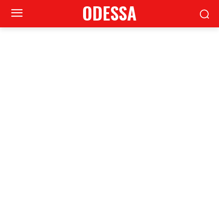
ODESSA