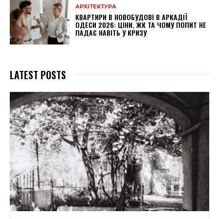
АРХІТЕКТУРА
КВАРТИРИ В НОВОБУДОВІ В АРКАДІЇ
ОДЕСИ 2026: ЦІНИ, ЖК ТА ЧОМУ ПОПИТ НЕ
ПАДАЄ НАВІТЬ У КРИЗУ
LATEST POSTS