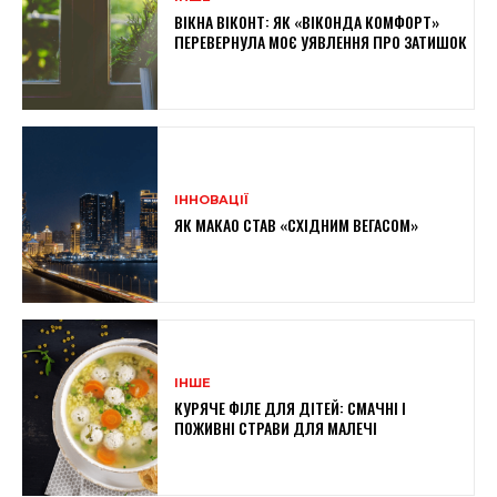
ВІКНА ВІКОНТ: ЯК «ВІКОНДА КОМФОРТ»
ПЕРЕВЕРНУЛА МОЄ УЯВЛЕННЯ ПРО ЗАТИШОК
ІННОВАЦІЇ
ЯК МАКАО СТАВ «СХІДНИМ ВЕГАСОМ»
ІНШЕ
КУРЯЧЕ ФІЛЕ ДЛЯ ДІТЕЙ: СМАЧНІ І
ПОЖИВНІ СТРАВИ ДЛЯ МАЛЕЧІ