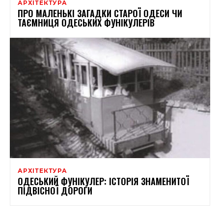
АРХІТЕКТУРА
ПРО МАЛЕНЬКІ ЗАГАДКИ СТАРОЇ ОДЕСИ ЧИ
ТАЄМНИЦЯ ОДЕСЬКИХ ФУНІКУЛЕРІВ
АРХІТЕКТУРА
ОДЕСЬКИЙ ФУНІКУЛЕР: ІСТОРІЯ ЗНАМЕНИТОЇ
ПІДВІСНОЇ ДОРОГИ