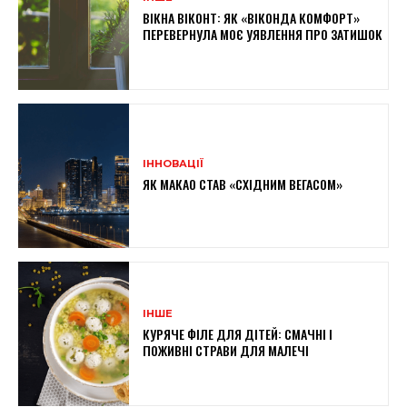
ВІКНА ВІКОНТ: ЯК «ВІКОНДА КОМФОРТ»
ПЕРЕВЕРНУЛА МОЄ УЯВЛЕННЯ ПРО ЗАТИШОК
ІННОВАЦІЇ
ЯК МАКАО СТАВ «СХІДНИМ ВЕГАСОМ»
ІНШЕ
КУРЯЧЕ ФІЛЕ ДЛЯ ДІТЕЙ: СМАЧНІ І
ПОЖИВНІ СТРАВИ ДЛЯ МАЛЕЧІ