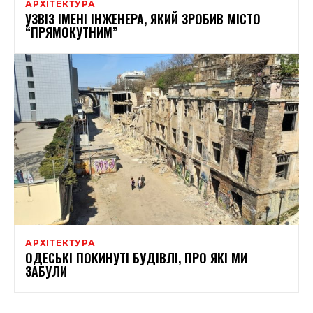
АРХІТЕКТУРА
УЗВІЗ ІМЕНІ ІНЖЕНЕРА, ЯКИЙ ЗРОБИВ МІСТО
“ПРЯМОКУТНИМ”
АРХІТЕКТУРА
ОДЕСЬКІ ПОКИНУТІ БУДІВЛІ, ПРО ЯКІ МИ
ЗАБУЛИ