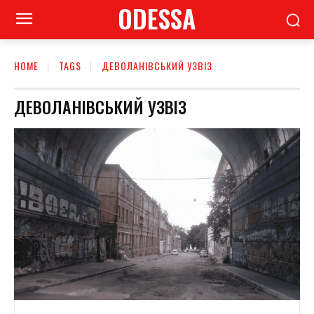
ODESSA
HOME
TAGS
ДЕВОЛАНІВСЬКИЙ УЗВІЗ
ДЕВОЛАНІВСЬКИЙ УЗВІЗ