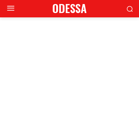
ODESSA