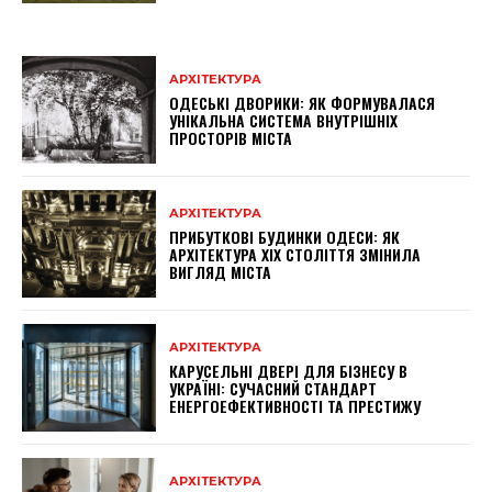
АРХІТЕКТУРА
ОДЕСЬКІ ДВОРИКИ: ЯК ФОРМУВАЛАСЯ
УНІКАЛЬНА СИСТЕМА ВНУТРІШНІХ
ПРОСТОРІВ МІСТА
АРХІТЕКТУРА
ПРИБУТКОВІ БУДИНКИ ОДЕСИ: ЯК
АРХІТЕКТУРА XIX СТОЛІТТЯ ЗМІНИЛА
ВИГЛЯД МІСТА
АРХІТЕКТУРА
КАРУСЕЛЬНІ ДВЕРІ ДЛЯ БІЗНЕСУ В
УКРАЇНІ: СУЧАСНИЙ СТАНДАРТ
ЕНЕРГОЕФЕКТИВНОСТІ ТА ПРЕСТИЖУ
АРХІТЕКТУРА