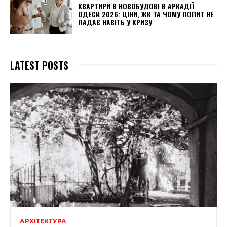
КВАРТИРИ В НОВОБУДОВІ В АРКАДІЇ
ОДЕСИ 2026: ЦІНИ, ЖК ТА ЧОМУ ПОПИТ НЕ
ПАДАЄ НАВІТЬ У КРИЗУ
LATEST POSTS
АРХІТЕКТУРА