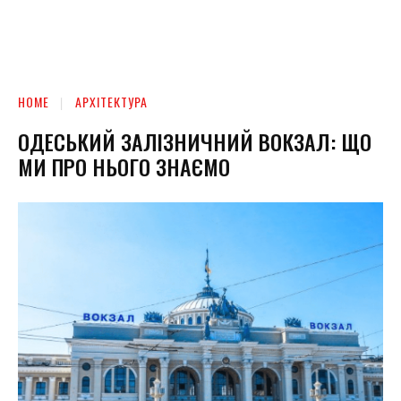
HOME
АРХІТЕКТУРА
ОДЕСЬКИЙ ЗАЛІЗНИЧНИЙ ВОКЗАЛ: ЩО
МИ ПРО НЬОГО ЗНАЄМО