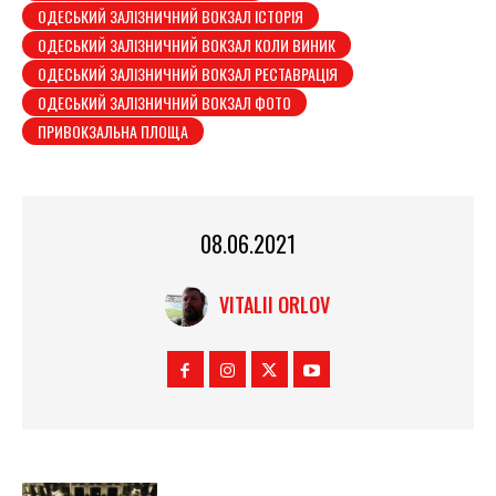
ОДЕСЬКИЙ ЗАЛІЗНИЧНИЙ ВОКЗАЛ ІСТОРІЯ
ОДЕСЬКИЙ ЗАЛІЗНИЧНИЙ ВОКЗАЛ КОЛИ ВИНИК
ОДЕСЬКИЙ ЗАЛІЗНИЧНИЙ ВОКЗАЛ РЕСТАВРАЦІЯ
ОДЕСЬКИЙ ЗАЛІЗНИЧНИЙ ВОКЗАЛ ФОТО
ПРИВОКЗАЛЬНА ПЛОЩА
08.06.2021
VITALII ORLOV