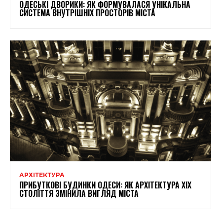
ОДЕСЬКІ ДВОРИКИ: ЯК ФОРМУВАЛАСЯ УНІКАЛЬНА
СИСТЕМА ВНУТРІШНІХ ПРОСТОРІВ МІСТА
АРХІТЕКТУРА
ПРИБУТКОВІ БУДИНКИ ОДЕСИ: ЯК АРХІТЕКТУРА XIX
СТОЛІТТЯ ЗМІНИЛА ВИГЛЯД МІСТА