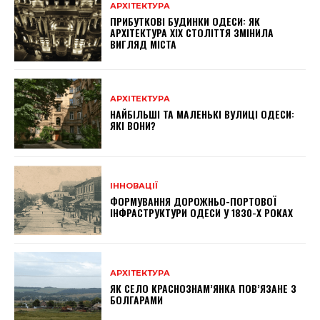
АРХІТЕКТУРА
ПРИБУТКОВІ БУДИНКИ ОДЕСИ: ЯК
АРХІТЕКТУРА XIX СТОЛІТТЯ ЗМІНИЛА
ВИГЛЯД МІСТА
АРХІТЕКТУРА
НАЙБІЛЬШІ ТА МАЛЕНЬКІ ВУЛИЦІ ОДЕСИ:
ЯКІ ВОНИ?
ІННОВАЦІЇ
ФОРМУВАННЯ ДОРОЖНЬО-ПОРТОВОЇ
ІНФРАСТРУКТУРИ ОДЕСИ У 1830-Х РОКАХ
АРХІТЕКТУРА
ЯК СЕЛО КРАСНОЗНАМ’ЯНКА ПОВ’ЯЗАНЕ З
БОЛГАРАМИ