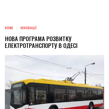
HOME
ІННОВАЦІЇ
НОВА ПРОГРАМА РОЗВИТКУ
ЕЛЕКТРОТРАНСПОРТУ В ОДЕСІ