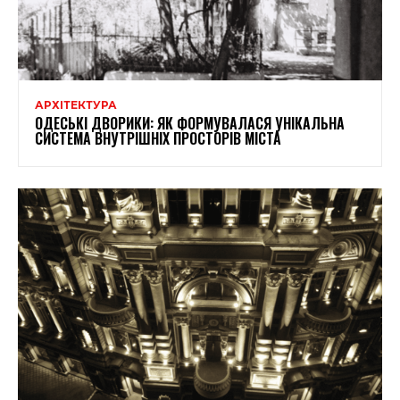
АРХІТЕКТУРА
ОДЕСЬКІ ДВОРИКИ: ЯК ФОРМУВАЛАСЯ УНІКАЛЬНА
СИСТЕМА ВНУТРІШНІХ ПРОСТОРІВ МІСТА