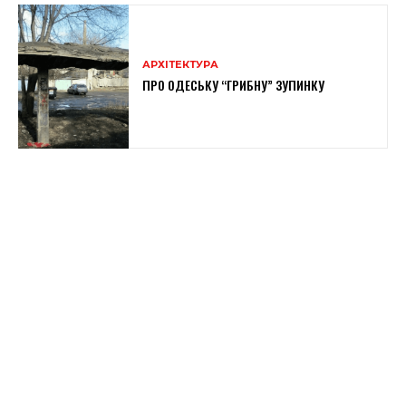
АРХІТЕКТУРА
ПРО ОДЕСЬКУ “ГРИБНУ” ЗУПИНКУ