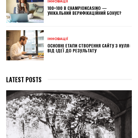
ІННОВАЦІЇ
100+100 В CHAMPIONCASINO —
УНІКАЛЬНИЙ ВЕРИФІКАЦІЙНИЙ БОНУС?
ІННОВАЦІЇ
ОСНОВНІ ЕТАПИ СТВОРЕННЯ САЙТУ З НУЛЯ:
ВІД ІДЕЇ ДО РЕЗУЛЬТАТУ
LATEST POSTS