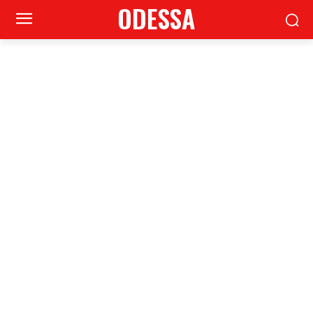
ODESSA