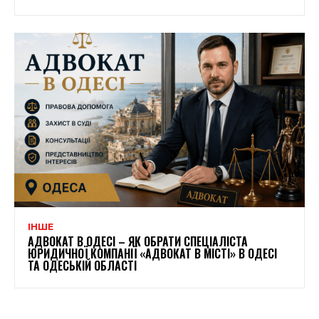
ІНШЕ
АДВОКАТ В ОДЕСІ – ЯК ОБРАТИ СПЕЦІАЛІСТА
ЮРИДИЧНОЇ КОМПАНІЇ «АДВОКАТ В МІСТІ» В ОДЕСІ
ТА ОДЕСЬКІЙ ОБЛАСТІ