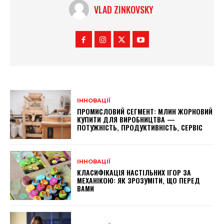
VLAD ZINKOVSKY
ІННОВАЦІЇ
ПРОМИСЛОВИЙ СЕГМЕНТ: МЛИН ЖОРНОВИЙ
КУПИТИ ДЛЯ ВИРОБНИЦТВА —
ПОТУЖНІСТЬ, ПРОДУКТИВНІСТЬ, СЕРВІС
ІННОВАЦІЇ
КЛАСИФІКАЦІЯ НАСТІЛЬНИХ ІГОР ЗА
МЕХАНІКОЮ: ЯК ЗРОЗУМІТИ, ЩО ПЕРЕД
ВАМИ