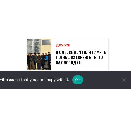
ill assume that you are happy with it.
Ok