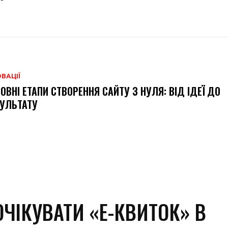
ВАЦІЇ
ОВНІ ЕТАПИ СТВОРЕННЯ САЙТУ З НУЛЯ: ВІД ІДЕЇ ДО
УЛЬТАТУ