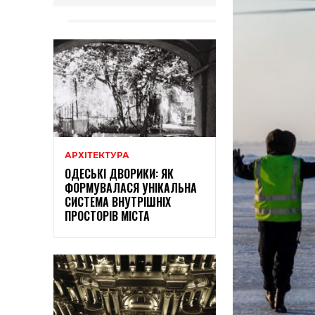
АРХІТЕКТУРА
ОДЕСЬКІ ДВОРИКИ: ЯК
ФОРМУВАЛАСЯ УНІКАЛЬНА
СИСТЕМА ВНУТРІШНІХ
ПРОСТОРІВ МІСТА