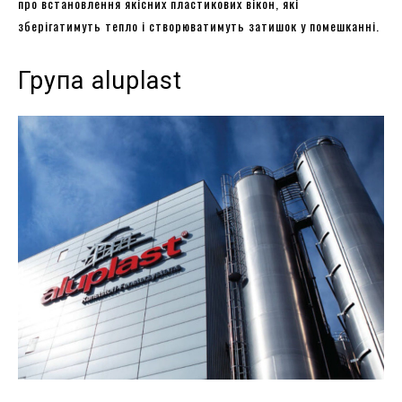
про встановлення якісних пластикових вікон, які
зберігатимуть тепло і створюватимуть затишок у помешканні.
Група aluplast