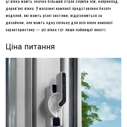
ці вікна мають значно більший строк служби ніж, наприклад,
дерев’яні вікна. У магазині компанії представлено безліч
моделей, які мають різні системи, відрізняються за
дизайном, але мають одну спільну для всіх вікон компанії
характеристику — усі вікна тут лише найвищої якості.
Ціна питання