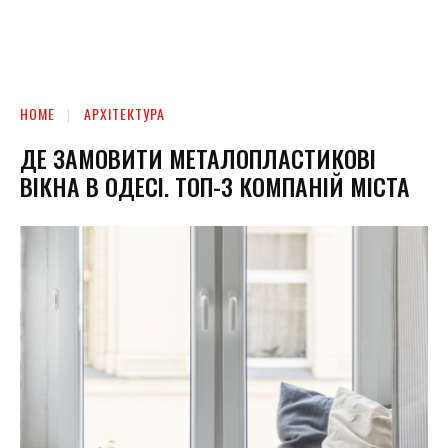
HOME
АРХІТЕКТУРА
ДЕ ЗАМОВИТИ МЕТАЛОПЛАСТИКОВІ
ВІКНА В ОДЕСІ. ТОП-3 КОМПАНІЙ МІСТА