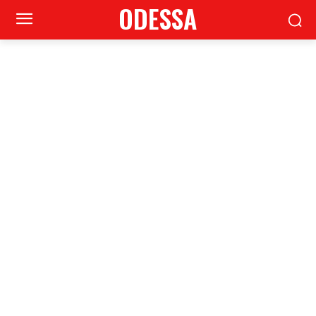
ODESSA