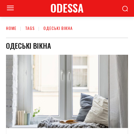
ODESSA
HOME
TAGS
ОДЕСЬКІ ВІКНА
ОДЕСЬКІ ВІКНА