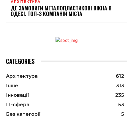
АРХІТЕКТУРА
ДЕ ЗАМОВИТИ МЕТАЛОПЛАСТИКОВІ ВІКНА В
ОДЕСІ. ТОП-3 КОМПАНІЙ МІСТА
CATEGORIES
Архітектура
612
Інше
313
Інновації
235
ІТ-сфера
53
Без категорії
5