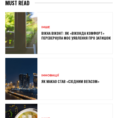
MUST READ
ІНШЕ
ВІКНА ВІКОНТ: ЯК «ВІКОНДА КОМФОРТ»
ПЕРЕВЕРНУЛА МОЄ УЯВЛЕННЯ ПРО ЗАТИШОК
ІННОВАЦІЇ
ЯК МАКАО СТАВ «СХІДНИМ ВЕГАСОМ»