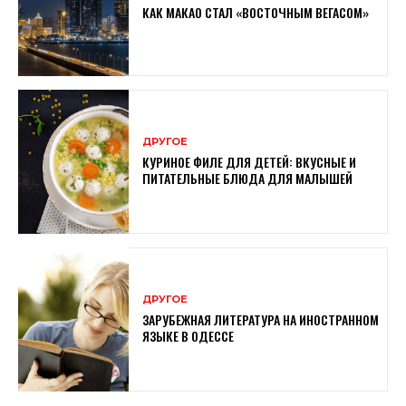
КАК МАКАО СТАЛ «ВОСТОЧНЫМ ВЕГАСОМ»
ДРУГОЕ
КУРИНОЕ ФИЛЕ ДЛЯ ДЕТЕЙ: ВКУСНЫЕ И
ПИТАТЕЛЬНЫЕ БЛЮДА ДЛЯ МАЛЫШЕЙ
ДРУГОЕ
ЗАРУБЕЖНАЯ ЛИТЕРАТУРА НА ИНОСТРАННОМ
ЯЗЫКЕ В ОДЕССЕ