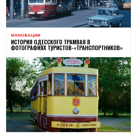
ИННОВАЦИИ
ИСТОРИЯ ОДЕССКОГО ТРАМВАЯ В
ФОТОГРАФИЯХ ТУРИСТОВ-«ТРАНСПОРТНИКОВ»