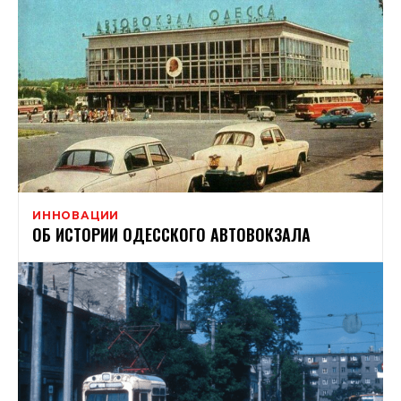
ИННОВАЦИИ
ОБ ИСТОРИИ ОДЕССКОГО АВТОВОКЗАЛА