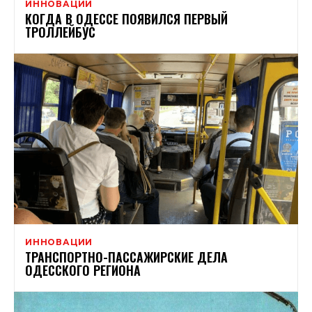
ИННОВАЦИИ
КОГДА В ОДЕССЕ ПОЯВИЛСЯ ПЕРВЫЙ
ТРОЛЛЕЙБУС
ИННОВАЦИИ
ТРАНСПОРТНО-ПАССАЖИРСКИЕ ДЕЛА
ОДЕССКОГО РЕГИОНА