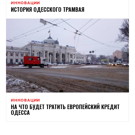
ИННОВАЦИИ
ИСТОРИЯ ОДЕССКОГО ТРАМВАЯ
ИННОВАЦИИ
НА ЧТО БУДЕТ ТРАТИТЬ ЕВРОПЕЙСКИЙ КРЕДИТ
ОДЕССА