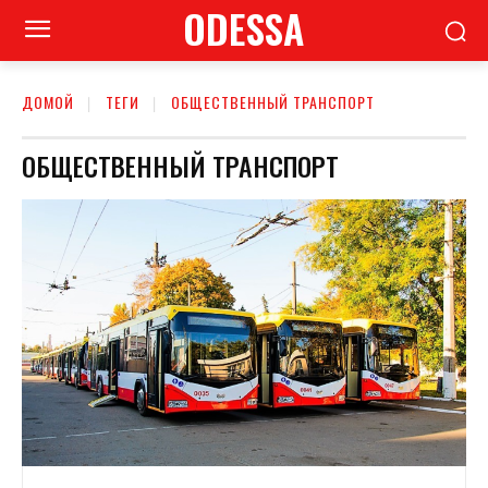
ODESSA
ДОМОЙ
ТЕГИ
ОБЩЕСТВЕННЫЙ ТРАНСПОРТ
ОБЩЕСТВЕННЫЙ ТРАНСПОРТ