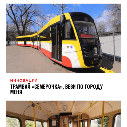
ИННОВАЦИИ
ТРАМВАЙ «СЕМЕРОЧКА», ВЕЗИ ПО ГОРОДУ
МЕНЯ