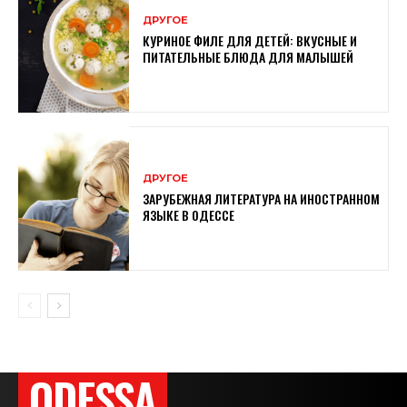
ДРУГОЕ
КУРИНОЕ ФИЛЕ ДЛЯ ДЕТЕЙ: ВКУСНЫЕ И
ПИТАТЕЛЬНЫЕ БЛЮДА ДЛЯ МАЛЫШЕЙ
ДРУГОЕ
ЗАРУБЕЖНАЯ ЛИТЕРАТУРА НА ИНОСТРАННОМ
ЯЗЫКЕ В ОДЕССЕ
ODESSA