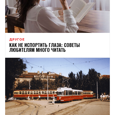
ДРУГОЕ
КАК НЕ ИСПОРТИТЬ ГЛАЗА: СОВЕТЫ
ЛЮБИТЕЛЯМ МНОГО ЧИТАТЬ