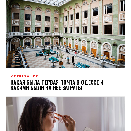
ИННОВАЦИИ
КАКАЯ БЫЛА ПЕРВАЯ ПОЧТА В ОДЕССЕ И
КАКИМИ БЫЛИ НА НЕЕ ЗАТРАТЫ