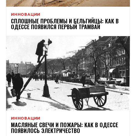
ИННОВАЦИИ
СПЛОШНЫЕ ПРОБЛЕМЫ И БЕЛЬГИЙЦЫ: КАК В
ОДЕССЕ ПОЯВИЛСЯ ПЕРВЫЙ ТРАМВАЙ
ИННОВАЦИИ
МАСЛЯНЫЕ СВЕЧИ И ПОЖАРЫ: КАК В ОДЕССЕ
ПОЯВИЛОСЬ ЭЛЕКТРИЧЕСТВО