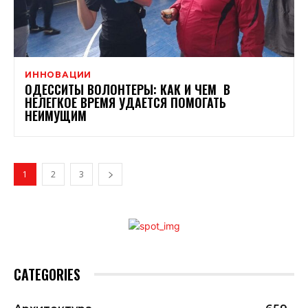
ИННОВАЦИИ
ОДЕССИТЫ ВОЛОНТЕРЫ: КАК И ЧЕМ В
НЕЛЕГКОЕ ВРЕМЯ УДАЕТСЯ ПОМОГАТЬ
НЕИМУЩИМ
1
2
3
CATEGORIES