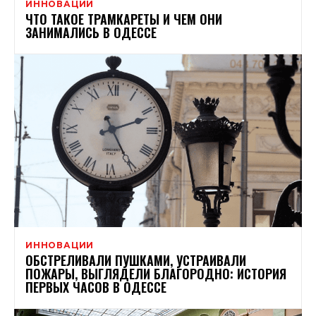
ИННОВАЦИИ
ЧТО ТАКОЕ ТРАМКАРЕТЫ И ЧЕМ ОНИ
ЗАНИМАЛИСЬ В ОДЕССЕ
ИННОВАЦИИ
ОБСТРЕЛИВАЛИ ПУШКАМИ, УСТРАИВАЛИ
ПОЖАРЫ, ВЫГЛЯДЕЛИ БЛАГОРОДНО: ИСТОРИЯ
ПЕРВЫХ ЧАСОВ В ОДЕССЕ