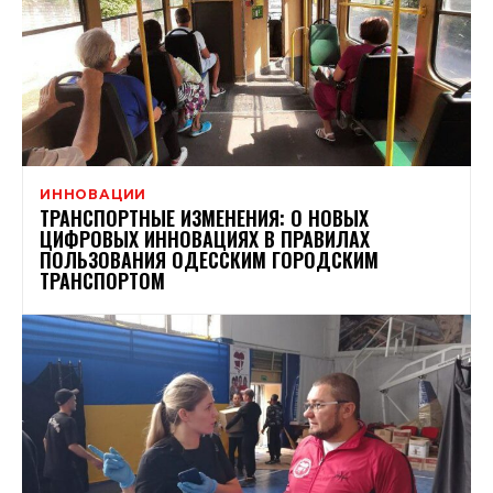
ИННОВАЦИИ
ТРАНСПОРТНЫЕ ИЗМЕНЕНИЯ: О НОВЫХ
ЦИФРОВЫХ ИННОВАЦИЯХ В ПРАВИЛАХ
ПОЛЬЗОВАНИЯ ОДЕССКИМ ГОРОДСКИМ
ТРАНСПОРТОМ