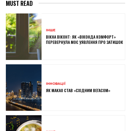
MUST READ
ІНШЕ
ВІКНА ВІКОНТ: ЯК «ВІКОНДА КОМФОРТ»
ПЕРЕВЕРНУЛА МОЄ УЯВЛЕННЯ ПРО ЗАТИШОК
ІННОВАЦІЇ
ЯК МАКАО СТАВ «СХІДНИМ ВЕГАСОМ»