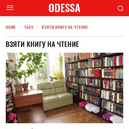
ODESSA
HOME
TAGS
ВЗЯТИ КНИГУ НА ЧТЕНИЕ
ВЗЯТИ КНИГУ НА ЧТЕНИЕ