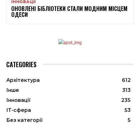
ІННОВАЦІЇ
ОНОВЛЕНІ БІБЛІОТЕКИ СТАЛИ МОДНИМ МІСЦЕМ
ОДЕСИ
CATEGORIES
Архітектура
612
Інше
313
Інновації
235
ІТ-сфера
53
Без категорії
5