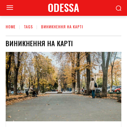
ODESSA
HOME
TAGS
ВИНИКНЕННЯ НА КАРТІ
ВИНИКНЕННЯ НА КАРТІ