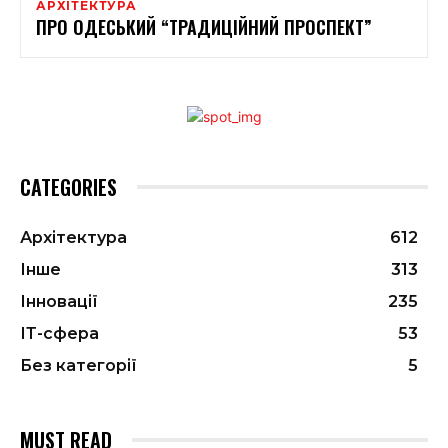
АРХІТЕКТУРА
ПРО ОДЕСЬКИЙ “ТРАДИЦІЙНИЙ ПРОСПЕКТ”
CATEGORIES
Архітектура
612
Інше
313
Інновації
235
ІТ-сфера
53
Без категорії
5
MUST READ