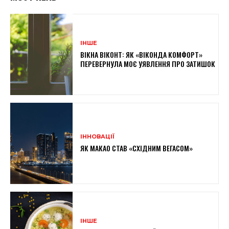
ІНШЕ
ВІКНА ВІКОНТ: ЯК «ВІКОНДА КОМФОРТ»
ПЕРЕВЕРНУЛА МОЄ УЯВЛЕННЯ ПРО ЗАТИШОК
ІННОВАЦІЇ
ЯК МАКАО СТАВ «СХІДНИМ ВЕГАСОМ»
ІНШЕ