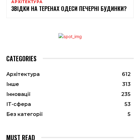
АРХІТЕКТУРА
ЗВІДКИ НА ТЕРЕНАХ ОДЕСИ ПЕЧЕРНІ БУДИНКИ?
CATEGORIES
Архітектура
612
Інше
313
Інновації
235
ІТ-сфера
53
Без категорії
5
MUST READ