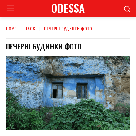
ODESSA
HOME
TAGS
ПЕЧЕРНІ БУДИНКИ ФОТО
ПЕЧЕРНІ БУДИНКИ ФОТО