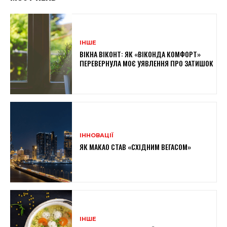
ІНШЕ
ВІКНА ВІКОНТ: ЯК «ВІКОНДА КОМФОРТ»
ПЕРЕВЕРНУЛА МОЄ УЯВЛЕННЯ ПРО ЗАТИШОК
ІННОВАЦІЇ
ЯК МАКАО СТАВ «СХІДНИМ ВЕГАСОМ»
ІНШЕ