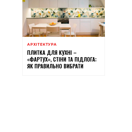
АРХІТЕКТУРА
ПЛИТКА ДЛЯ КУХНІ –
«ФАРТУХ», СТІНИ ТА ПІДЛОГА:
ЯК ПРАВИЛЬНО ВИБРАТИ