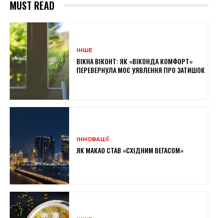
MUST READ
ІНШЕ
ВІКНА ВІКОНТ: ЯК «ВІКОНДА КОМФОРТ»
ПЕРЕВЕРНУЛА МОЄ УЯВЛЕННЯ ПРО ЗАТИШОК
ІННОВАЦІЇ
ЯК МАКАО СТАВ «СХІДНИМ ВЕГАСОМ»