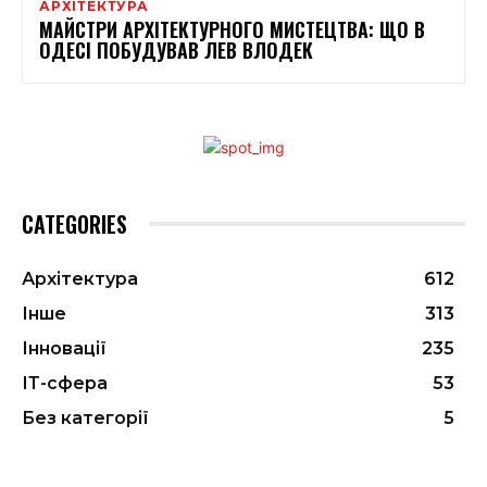
АРХІТЕКТУРА
МАЙСТРИ АРХІТЕКТУРНОГО МИСТЕЦТВА: ЩО В
ОДЕСІ ПОБУДУВАВ ЛЕВ ВЛОДЕК
CATEGORIES
Архітектура
612
Інше
313
Інновації
235
ІТ-сфера
53
Без категорії
5