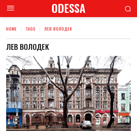
ODESSA
HOME
TAGS
ЛЕВ ВОЛОДЕК
ЛЕВ ВОЛОДЕК