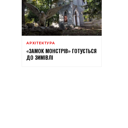
АРХІТЕКТУРА
«ЗАМОК МОНСТРІВ» ГОТУЄТЬСЯ
ДО ЗИМІВЛІ