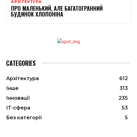
АРХІТЕКТУРА
ПРО МАЛЕНЬКИЙ, АЛЕ БАГАТОГРАННИЙ
БУДИНОК ХЛОПОНІНА
CATEGORIES
Архітектура
612
Інше
313
Інновації
235
ІТ-сфера
53
Без категорії
5