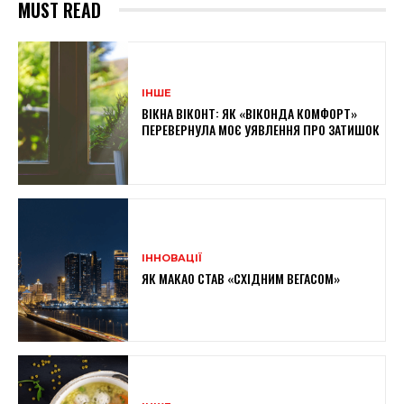
MUST READ
ІНШЕ
ВІКНА ВІКОНТ: ЯК «ВІКОНДА КОМФОРТ»
ПЕРЕВЕРНУЛА МОЄ УЯВЛЕННЯ ПРО ЗАТИШОК
ІННОВАЦІЇ
ЯК МАКАО СТАВ «СХІДНИМ ВЕГАСОМ»