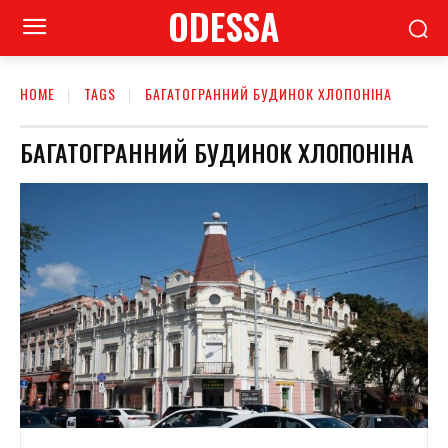
ODESSA
HOME
TAGS
БАГАТОГРАННИЙ БУДИНОК ХЛОПОНІНА
БАГАТОГРАННИЙ БУДИНОК ХЛОПОНІНА