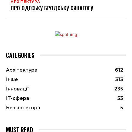
АРХІТЕКТУРА
ПРО ОДЕСЬКУ БРОДСЬКУ СИНАГОГУ
CATEGORIES
Архітектура
612
Інше
313
Інновації
235
ІТ-сфера
53
Без категорії
5
MUST READ