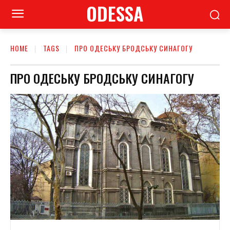
ODESSA
HOME
TAGS
ПРО ОДЕСЬКУ БРОДСЬКУ СИНАГОГУ
ПРО ОДЕСЬКУ БРОДСЬКУ СИНАГОГУ