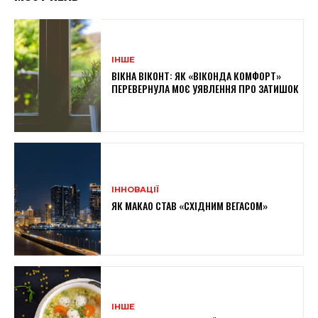
ІНШЕ
ВІКНА ВІКОНТ: ЯК «ВІКОНДА КОМФОРТ»
ПЕРЕВЕРНУЛА МОЄ УЯВЛЕННЯ ПРО ЗАТИШОК
ІННОВАЦІЇ
ЯК МАКАО СТАВ «СХІДНИМ ВЕГАСОМ»
ІНШЕ